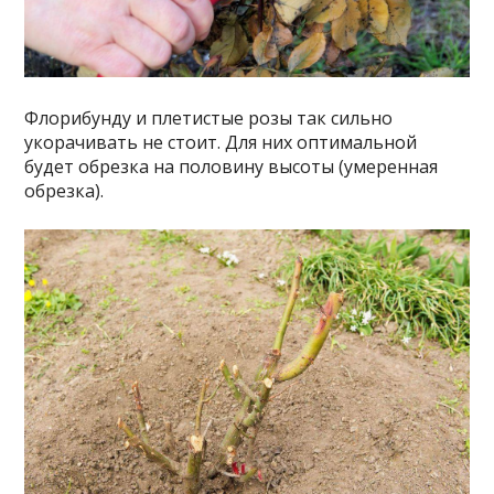
Флорибунду и плетистые розы так сильно
укорачивать не стоит. Для них оптимальной
будет обрезка на половину высоты (умеренная
обрезка).