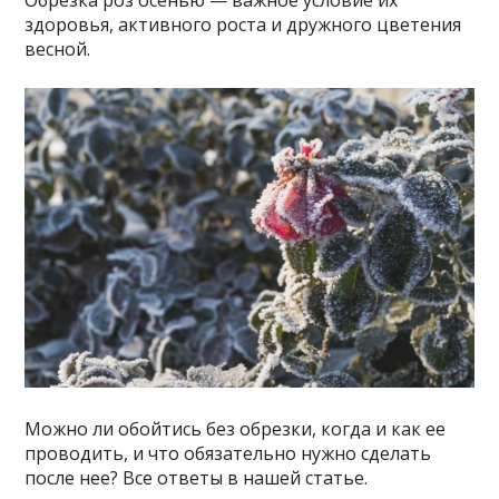
Обрезка роз осенью — важное условие их
здоровья, активного роста и дружного цветения
весной.
Можно ли обойтись без обрезки, когда и как ее
проводить, и что обязательно нужно сделать
после нее? Все ответы в нашей статье.