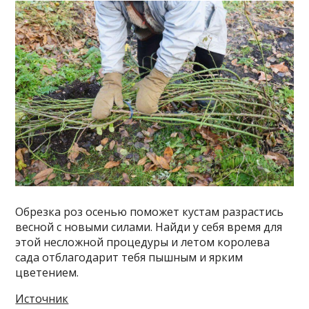
Обрезка роз осенью поможет кустам разрастись
весной с новыми силами. Найди у себя время для
этой несложной процедуры и летом королева
сада отблагодарит тебя пышным и ярким
цветением.
Источник