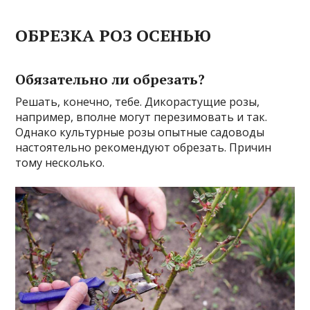
ОБРЕЗКА РОЗ ОСЕНЬЮ
Обязательно ли обрезать?
Решать, конечно, тебе. Дикорастущие розы,
например, вполне могут перезимовать и так.
Однако культурные розы опытные садоводы
настоятельно рекомендуют обрезать. Причин
тому несколько.