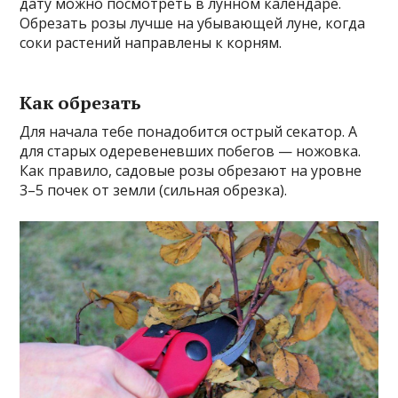
дату можно посмотреть в лунном календаре.
Обрезать розы лучше на убывающей луне, когда
соки растений направлены к корням.
Как обрезать
Для начала тебе понадобится острый секатор. А
для старых одеревеневших побегов — ножовка.
Как правило, садовые розы обрезают на уровне
3–5 почек от земли (сильная обрезка).