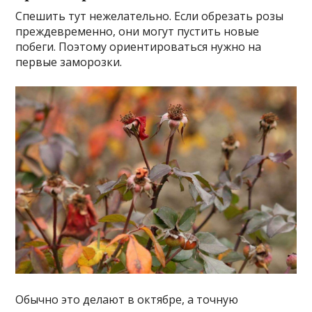
Спешить тут нежелательно. Если обрезать розы
преждевременно, они могут пустить новые
побеги. Поэтому ориентироваться нужно на
первые заморозки.
Обычно это делают в октябре, а точную