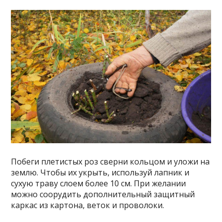
Побеги плетистых роз сверни кольцом и уложи на
землю. Чтобы их укрыть, используй лапник и
сухую траву слоем более 10 см. При желании
можно соорудить дополнительный защитный
каркас из картона, веток и проволоки.