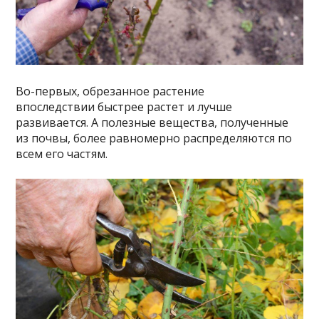
Во-первых, обрезанное растение
впоследствии быстрее растет и лучше
развивается. А полезные вещества, полученные
из почвы, более равномерно распределяются по
всем его частям.