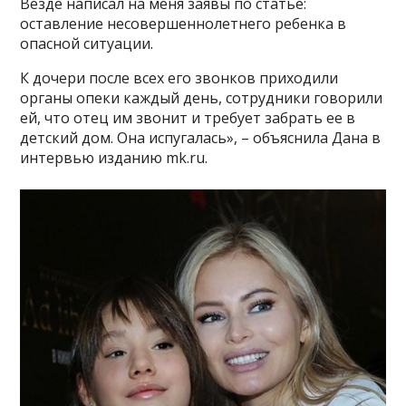
Везде написал на меня заявы по статье:
оставление несовершеннолетнего ребенка в
опасной ситуации.
К дочери после всех его звонков приходили
органы опеки каждый день, сотрудники говорили
ей, что отец им звонит и требует забрать ее в
детский дом. Она испугалась», – объяснила Дана в
интервью изданию mk.ru.