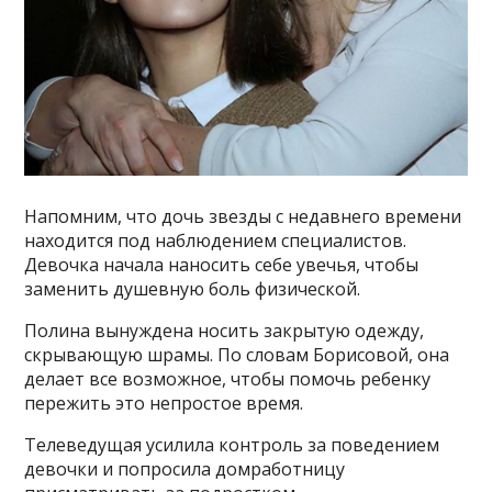
Напомним, что дочь звезды с недавнего времени
находится под наблюдением специалистов.
Девочка начала наносить себе увечья, чтобы
заменить душевную боль физической.
Полина вынуждена носить закрытую одежду,
скрывающую шрамы. По словам Борисовой, она
делает все возможное, чтобы помочь ребенку
пережить это непростое время.
Телеведущая усилила контроль за поведением
девочки и попросила домработницу