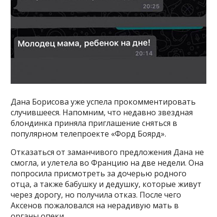
Дана Борисова уже успела прокомментировать
случившееся. Напомним, что недавно звездная
блондинка приняла приглашение сняться в
популярном телепроекте «Форд Боярд».
Отказаться от заманчивого предложения Дана не
смогла, и улетела во Францию на две недели. Она
попросила присмотреть за дочерью родного
отца, а также бабушку и дедушку, которые живут
через дорогу, но получила отказ. После чего
Аксенов пожаловался на нерадивую мать в
органы опеки.