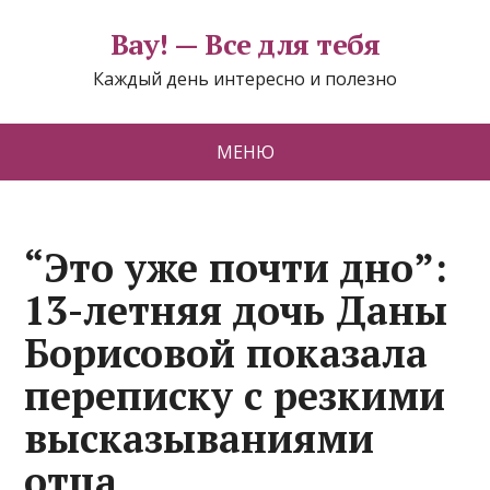
Вау! — Все для тебя
Каждый день интересно и полезно
МЕНЮ
“Это уже почти дно”:
13-летняя дочь Даны
Борисовой показала
переписку с резкими
высказываниями
отца