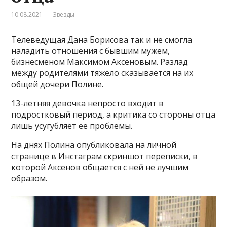
10.08.2021
Звезды
Телеведущая Дана Борисова так и не смогла
наладить отношения с бывшим мужем,
бизнесменом Максимом Аксеновым. Разлад
между родителями тяжело сказывается на их
общей дочери Полине.
13-летняя девочка непросто входит в
подростковый период, а критика со стороны отца
лишь усугубляет ее проблемы.
На днях Полина опубликовала на личной
странице в Инстаграм скриншот переписки, в
которой Аксенов общается с ней не лучшим
образом.