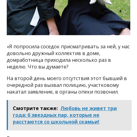
«Я попросила соседок присматривать за ней, у нас
довольно дружный коллектив в доме,
домработница приходила несколько раз в
неделю. Что вы думаете?
На второй день моего отсутствия этот бывший в
очередной раз вызвал полицию, участковому
накатал заявление, в органы опеки позвонил.
Смотрите также:
Любовь не живет три
года: 6 звездных пар, которые не
расстаются со школьной скамьи!