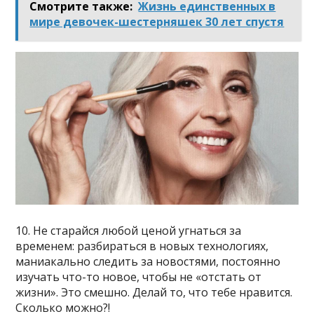
Смотрите также:
Жизнь единственных в
мире девочек-шестерняшек 30 лет спустя
10. Не старайся любой ценой угнаться за
временем: разбираться в новых технологиях,
маниакально следить за новостями, постоянно
изучать что-то новое, чтобы не «отстать от
жизни». Это смешно. Делай то, что тебе нравится.
Сколько можно?!