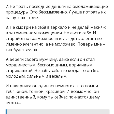
7. Не трать последние деньги на омолаживающие
процедуры. Это бессмысленно. Лучше потрать их
на путешествие.
8. Не смотри на себя в зеркало и не делай макияж
в затемненном помещении. Не льсти себе. И
старайся по возможности выглядеть элегантно.
Именно элегантно, а не моложаво. Поверь мне –
так будет лучше.
9. Береги своего мужчину, даже если он стал
морщинистым, беспомощным, ворчливым
старикашкой. Не забывай, что когда-то он был
молодым, сильным и веселым.
И наверняка он один из немногих, кто помнит
тебя юной, тонкой, красивой. И возможно, он
единственный, кому ты сейчас по-настоящему
нужна…