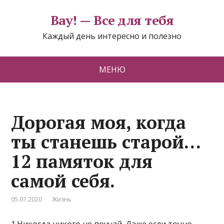
Вау! — Все для тебя
Каждый день интересно и полезно
МЕНЮ
Дорогая моя, когда
ты станешь старой…
12 памяток для
самой себя.
05.07.2020
Жизнь