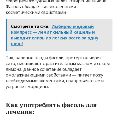
секрецией желудочных желез, ожирении печени.
Фасоль обладает великолепными
косметическими свойствами.
Смотрите также:
Имбирно-медовый
компресс — лечит сильный кашель и
выводит слизь из легких всего за одну
ночь!
Так, вареные плоды фасоли, протертые через
сито, смешивают с растительным маслом и соком
лимона. Данное сочетание обладает
омолаживающими свойствами — питает кожу
необходимыми элементами, оздоровляют ее и
устраняет морщины.
Как употреблять фасоль для
лечения: