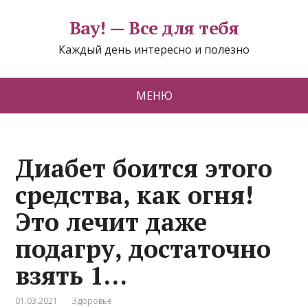
Вау! — Все для тебя
Каждый день интересно и полезно
МЕНЮ
Диабет боится этого
средства, как огня!
Это лечит даже
подагру, достаточно
взять 1…
01.03.2021
Здоровье