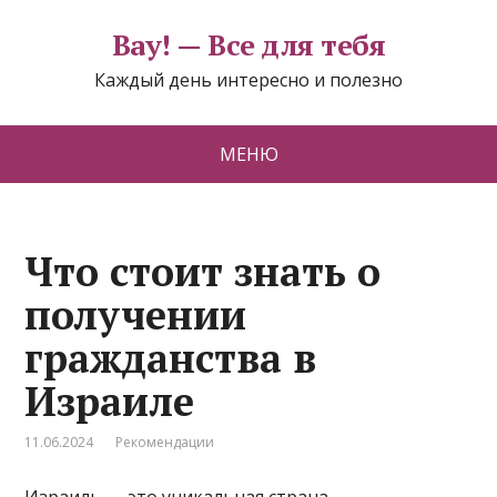
Вау! — Все для тебя
Каждый день интересно и полезно
МЕНЮ
Что стоит знать о
получении
гражданства в
Израиле
11.06.2024
Рекомендации