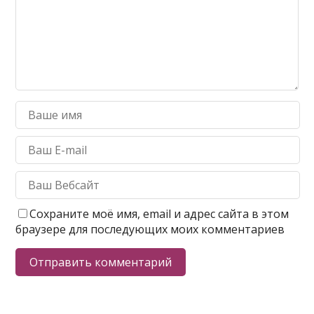
Сохраните моё имя, email и адрес сайта в этом
браузере для последующих моих комментариев