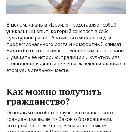
В целом, жизнь в Израиле представляет собой
уникальный опыт, который сочетает в себе
культурное разнообразие, возможности для
профессионального роста и комфортный климат.
Важно быть готовым к особенностям этой страны
и уважать ее историю, традиции и культуру для
полноценной адаптации и наслаждения жизнью в
этом удивительном месте.
Как можно получить
гражданство?
Основным способом получения израильского
гражданства является Закон о Возвращении,
который позволяет евреям и их потомкам
иммигрировать в Израиль и автоматически