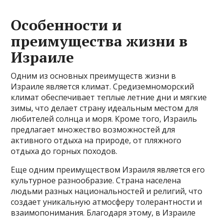
Особенности и
преимущества жизни в
Израиле
Одним из основных преимуществ жизни в
Израиле является климат. Средиземноморский
климат обеспечивает теплые летние дни и мягкие
зимы, что делает страну идеальным местом для
любителей солнца и моря. Кроме того, Израиль
предлагает множество возможностей для
активного отдыха на природе, от пляжного
отдыха до горных походов.
Еще одним преимуществом Израиля является его
культурное разнообразие. Страна населена
людьми разных национальностей и религий, что
создает уникальную атмосферу толерантности и
взаимопонимания. Благодаря этому, в Израиле