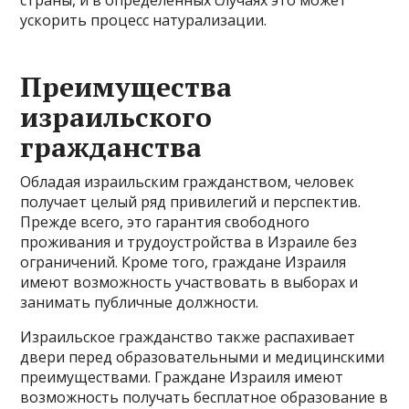
ускорить процесс натурализации.
Преимущества
израильского
гражданства
Обладая израильским гражданством, человек
получает целый ряд привилегий и перспектив.
Прежде всего, это гарантия свободного
проживания и трудоустройства в Израиле без
ограничений. Кроме того, граждане Израиля
имеют возможность участвовать в выборах и
занимать публичные должности.
Израильское гражданство также распахивает
двери перед образовательными и медицинскими
преимуществами. Граждане Израиля имеют
возможность получать бесплатное образование в