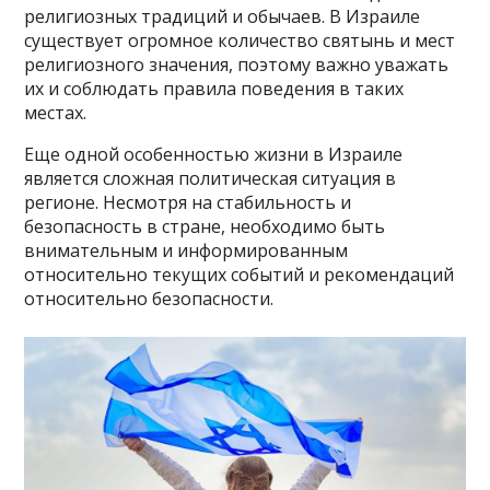
религиозных традиций и обычаев. В Израиле
существует огромное количество святынь и мест
религиозного значения, поэтому важно уважать
их и соблюдать правила поведения в таких
местах.
Еще одной особенностью жизни в Израиле
является сложная политическая ситуация в
регионе. Несмотря на стабильность и
безопасность в стране, необходимо быть
внимательным и информированным
относительно текущих событий и рекомендаций
относительно безопасности.