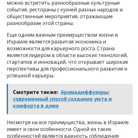
можно встретить разнообразные культурные
события, рестораны с кухней разных народов и
общественные мероприятия, отражающие
разнообразие этой страны.
Еще одним важным преимуществом жизни в
Израиле является развитая экономика и
возможности для карьерного роста. Страна
является лидером в области высоких технологий,
стартапов и инноваций, что открывает широкие
перспективы для профессионального развития и
успешной карьеры.
Смотрите также:
Аромадиффузоры:
современный способ создания уюта и
комфорта в доме
Несмотря на все преимущества, жизнь в Израиле
имеет и свои особенности. Одной из таких
особенностей является важность соблюдения