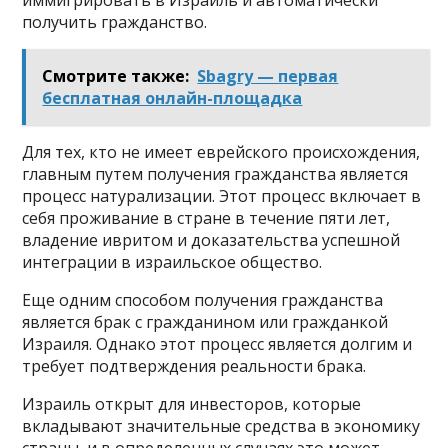
получить гражданство.
Смотрите также:
Sbagry — первая
бесплатная онлайн-площадка
Для тех, кто не имеет еврейского происхождения,
главным путем получения гражданства является
процесс натурализации. Этот процесс включает в
себя проживание в стране в течение пяти лет,
владение ивритом и доказательства успешной
интеграции в израильское общество.
Еще одним способом получения гражданства
является брак с гражданином или гражданкой
Израиля. Однако этот процесс является долгим и
требует подтверждения реальности брака.
Израиль открыт для инвесторов, которые
вкладывают значительные средства в экономику
страны, и в определенных случаях это может