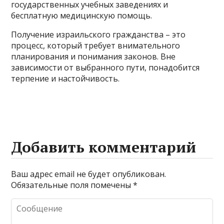
государственных учебных заведениях и
бесплатную медицинскую помощь.
Получение израильского гражданства – это
процесс, который требует внимательного
планирования и понимания законов. Вне
зависимости от выбранного пути, понадобится
терпение и настойчивость.
Добавить комментарий
Ваш адрес email не будет опубликован.
Обязательные поля помечены
*