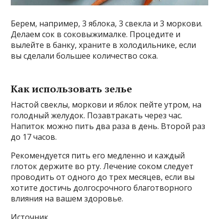
Берем, например, 3 яблока, 3 свекла и 3 моркови.
Делаем сок в соковыжималке. Процедите и
вылейте в банку, храните в холодильнике, если
вы сделали большее количество сока.
Как использовать зелье
Настой свеклы, моркови и яблок пейте утром, на
голодный желудок. Позавтракать через час.
Напиток можно пить два раза в день. Второй раз
до 17 часов.
Рекомендуется пить его медленно и каждый
глоток держите во рту. Лечение соком следует
проводить от одного до трех месяцев, если вы
хотите достичь долгосрочного благотворного
влияния на вашем здоровье.
Источник