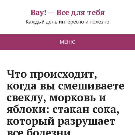
Вау! — Все для тебя
Каждый день интересно и полезно
МЕНЮ
Что происходит,
когда вы смешиваете
свеклу, морковь и
яблоки: стакан сока,
который разрушает
все болезни