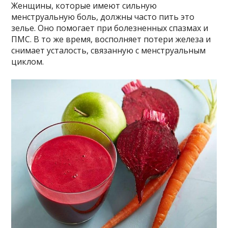
Женщины, которые имеют сильную
менструальную боль, должны часто пить это
зелье. Оно помогает при болезненных спазмах и
ПМС. В то же время, восполняет потери железа и
снимает усталость, связанную с менструальным
циклом.