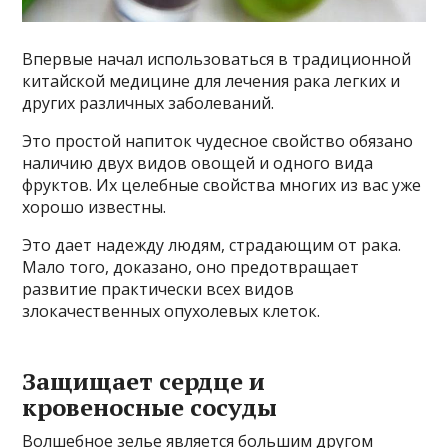
Впервые начал использоваться в традиционной
китайской медицине для лечения рака легких и
других различных заболеваний.
Это простой напиток чудесное свойство обязано
наличию двух видов овощей и одного вида
фруктов. Их целебные свойства многих из вас уже
хорошо известны.
Это дает надежду людям, страдающим от рака.
Мало того, доказано, оно предотвращает
развитие практически всех видов
злокачественных опухолевых клеток.
Защищает сердце и
кровеносные сосуды
Волшебное зелье является большим другом