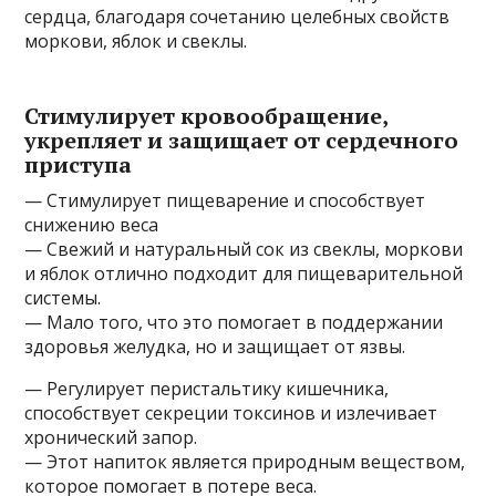
сердца, благодаря сочетанию целебных свойств
моркови, яблок и свеклы.
Стимулирует кровообращение,
укрепляет и защищает от сердечного
приступа
— Стимулирует пищеварение и способствует
снижению веса
— Свежий и натуральный сок из свеклы, моркови
и яблок отлично подходит для пищеварительной
системы.
— Мало того, что это помогает в поддержании
здоровья желудка, но и защищает от язвы.
— Регулирует перистальтику кишечника,
способствует секреции токсинов и излечивает
хронический запор.
— Этот напиток является природным веществом,
которое помогает в потере веса.