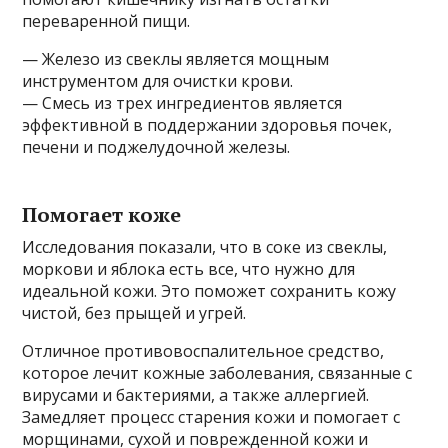
переваренной пищи.
— Железо из свеклы является мощным
инструментом для очистки крови.
— Смесь из трех ингредиентов является
эффективной в поддержании здоровья почек,
печени и поджелудочной железы.
Помогает коже
Исследования показали, что в соке из свеклы,
моркови и яблока есть все, что нужно для
идеальной кожи. Это поможет сохранить кожу
чистой, без прыщей и угрей.
Отличное противовоспалительное средство,
которое лечит кожные заболевания, связанные с
вирусами и бактериями, а также аллергией.
Замедляет процесс старения кожи и помогает с
морщинами, сухой и поврежденной кожи и