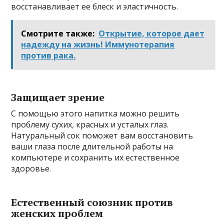
восстанавливает ее блеск и эластичность.
Смотрите также:
Открытие, которое дает
надежду на жизнь! Иммунотерапия
против рака.
Защищает зрение
С помощью этого напитка можно решить
проблему сухих, красных и усталых глаз.
Натуральный сок поможет вам восстановить
ваши глаза после длительной работы на
компьютере и сохранить их естественное
здоровье.
Естественный союзник против
женских проблем