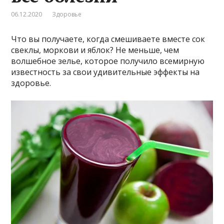
06.12.2020
Здоровье
Что вы получаете, когда смешиваете вместе сок
свеклы, моркови и яблок? Не меньше, чем
волшебное зелье, которое получило всемирную
известность за свои удивительные эффекты на
здоровье.