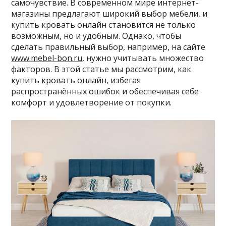
самочувствие. В современном мире интернет-
магазины предлагают широкий выбор мебели, и
купить кровать онлайн становится не только
возможным, но и удобным. Однако, чтобы
сделать правильный выбор, например, на сайте
www.mebel-bon.ru
, нужно учитывать множество
факторов. В этой статье мы рассмотрим, как
купить кровать онлайн, избегая
распространённых ошибок и обеспечивая себе
комфорт и удовлетворение от покупки.