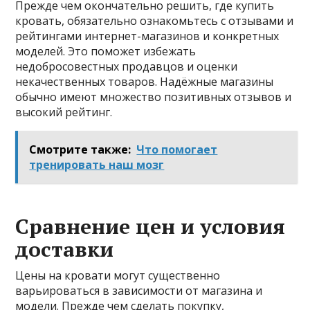
Прежде чем окончательно решить, где купить
кровать, обязательно ознакомьтесь с отзывами и
рейтингами интернет-магазинов и конкретных
моделей. Это поможет избежать
недобросовестных продавцов и оценки
некачественных товаров. Надёжные магазины
обычно имеют множество позитивных отзывов и
высокий рейтинг.
Смотрите также:
Что помогает
тренировать наш мозг
Сравнение цен и условия
доставки
Цены на кровати могут существенно
варьироваться в зависимости от магазина и
модели. Прежде чем сделать покупку,