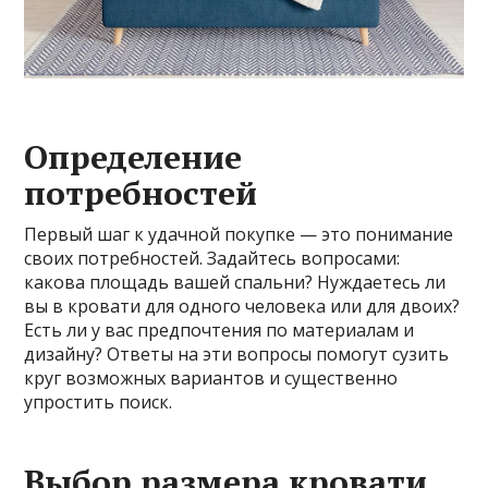
Определение
потребностей
Первый шаг к удачной покупке — это понимание
своих потребностей. Задайтесь вопросами:
какова площадь вашей спальни? Нуждаетесь ли
вы в кровати для одного человека или для двоих?
Есть ли у вас предпочтения по материалам и
дизайну? Ответы на эти вопросы помогут сузить
круг возможных вариантов и существенно
упростить поиск.
Выбор размера кровати