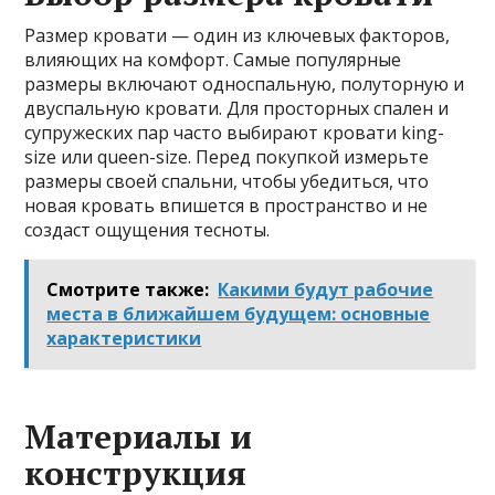
Размер кровати — один из ключевых факторов,
влияющих на комфорт. Самые популярные
размеры включают односпальную, полуторную и
двуспальную кровати. Для просторных спален и
супружеских пар часто выбирают кровати king-
size или queen-size. Перед покупкой измерьте
размеры своей спальни, чтобы убедиться, что
новая кровать впишется в пространство и не
создаст ощущения тесноты.
Смотрите также:
Какими будут рабочие
места в ближайшем будущем: основные
характеристики
Материалы и
конструкция