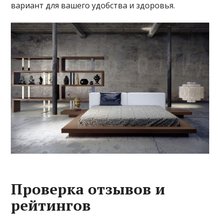
вариант для вашего удобства и здоровья.
Проверка отзывов и
рейтингов