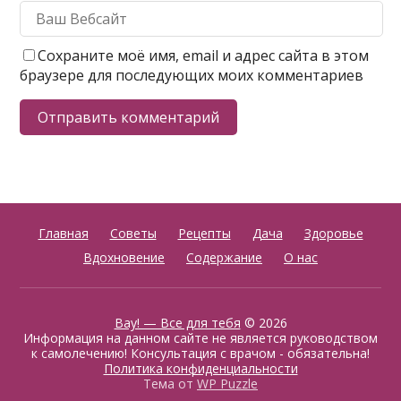
Сохраните моё имя, email и адрес сайта в этом
браузере для последующих моих комментариев
Главная
Советы
Рецепты
Дача
Здоровье
Вдохновение
Содержание
О нас
Вау! — Все для тебя
© 2026
Информация на данном сайте не является руководством
к самолечению! Консультация с врачом - обязательна!
Политика конфиденциальности
Тема от
WP Puzzle