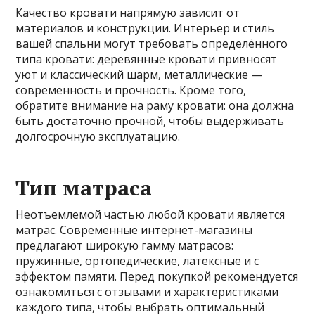
Качество кровати напрямую зависит от
материалов и конструкции. Интерьер и стиль
вашей спальни могут требовать определённого
типа кровати: деревянные кровати привносят
уют и классический шарм, металлические —
современность и прочность. Кроме того,
обратите внимание на раму кровати: она должна
быть достаточно прочной, чтобы выдерживать
долгосрочную эксплуатацию.
Тип матраса
Неотъемлемой частью любой кровати является
матрас. Современные интернет-магазины
предлагают широкую гамму матрасов:
пружинные, ортопедические, латексные и с
эффектом памяти. Перед покупкой рекомендуется
ознакомиться с отзывами и характеристиками
каждого типа, чтобы выбрать оптимальный