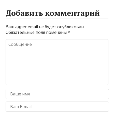
Добавить комментарий
Ваш адрес email не будет опубликован.
Обязательные поля помечены
*