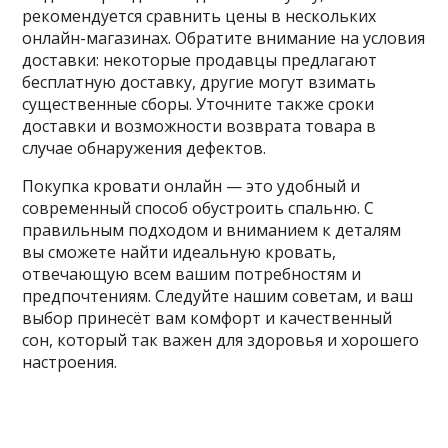
рекомендуется сравнить цены в нескольких
онлайн-магазинах. Обратите внимание на условия
доставки: некоторые продавцы предлагают
бесплатную доставку, другие могут взимать
существенные сборы. Уточните также сроки
доставки и возможности возврата товара в
случае обнаружения дефектов.
Покупка кровати онлайн — это удобный и
современный способ обустроить спальню. С
правильным подходом и вниманием к деталям
вы сможете найти идеальную кровать,
отвечающую всем вашим потребностям и
предпочтениям. Следуйте нашим советам, и ваш
выбор принесёт вам комфорт и качественный
сон, который так важен для здоровья и хорошего
настроения.