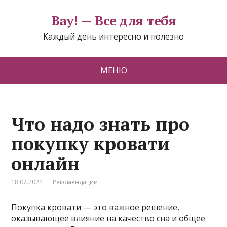
Вау! — Все для тебя
Каждый день интересно и полезно
МЕНЮ
Что надо знать про
покупку кровати
онлайн
18.07.2024
Рекомендации
Покупка кровати — это важное решение,
оказывающее влияние на качество сна и общее