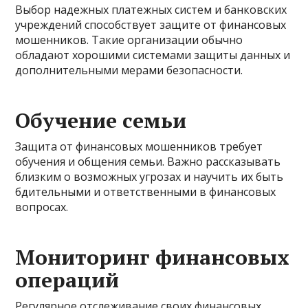
Выбор надежных платежных систем и банковских
учреждений способствует защите от финансовых
мошенников. Такие организации обычно
обладают хорошими системами защиты данных и
дополнительными мерами безопасности.
Обучение семьи
Защита от финансовых мошенников требует
обучения и общения семьи. Важно рассказывать
близким о возможных угрозах и научить их быть
бдительными и ответственными в финансовых
вопросах.
Мониторинг финансовых
операций
Регулярное отслеживание своих финансовых