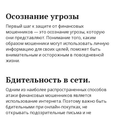
Осознание угрозы
Первый шаг к защите от финансовых
мошенников — это осознание угрозы, которую
они представляют. Понимание того, каким
образом мошенники могут использовать личную
информацию для своих целей, поможет быть
внимательным и осторожным в повседневной
жизни.
Бдительность в сети.
Одним из наиболее распространенных способов
атаки финансовых мошенников является
использование интернета. Поэтому важно быть
бдительными при онлайн-покупках, не
открывать подозрительные письма и не