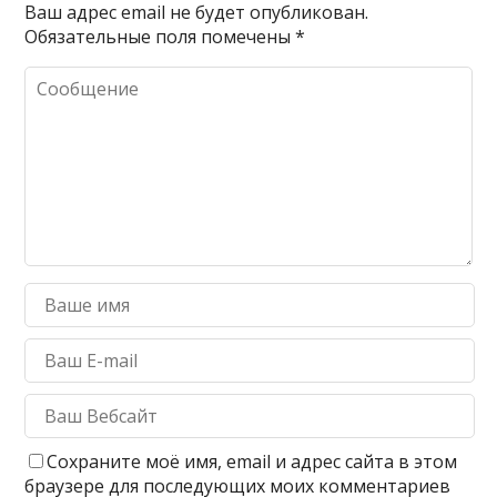
Ваш адрес email не будет опубликован.
Обязательные поля помечены
*
Сохраните моё имя, email и адрес сайта в этом
браузере для последующих моих комментариев