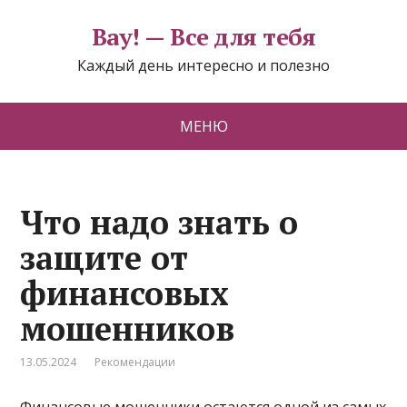
Вау! — Все для тебя
Каждый день интересно и полезно
МЕНЮ
Что надо знать о
защите от
финансовых
мошенников
13.05.2024
Рекомендации