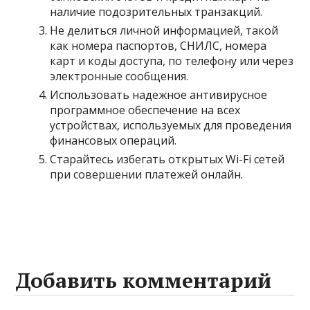
наличие подозрительных транзакций.
Не делиться личной информацией, такой
как номера паспортов, СНИЛС, номера
карт и коды доступа, по телефону или через
электронные сообщения.
Использовать надежное антивирусное
программное обеспечение на всех
устройствах, используемых для проведения
финансовых операций.
Старайтесь избегать открытых Wi-Fi сетей
при совершении платежей онлайн.
Добавить комментарий