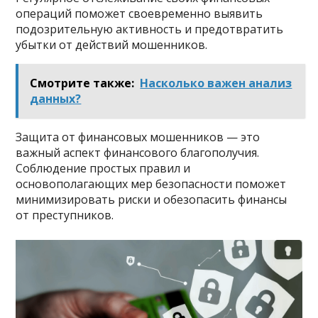
операций поможет своевременно выявить
подозрительную активность и предотвратить
убытки от действий мошенников.
Смотрите также:
Насколько важен анализ
данных?
Защита от финансовых мошенников — это
важный аспект финансового благополучия.
Соблюдение простых правил и
основополагающих мер безопасности поможет
минимизировать риски и обезопасить финансы
от преступников.