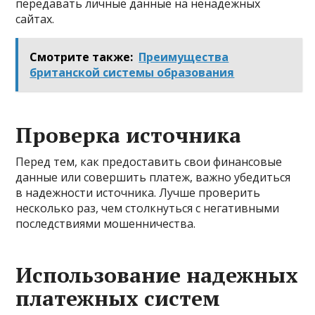
передавать личные данные на ненадежных
сайтах.
Смотрите также:
Преимущества
британской системы образования
Проверка источника
Перед тем, как предоставить свои финансовые
данные или совершить платеж, важно убедиться
в надежности источника. Лучше проверить
несколько раз, чем столкнуться с негативными
последствиями мошенничества.
Использование надежных
платежных систем