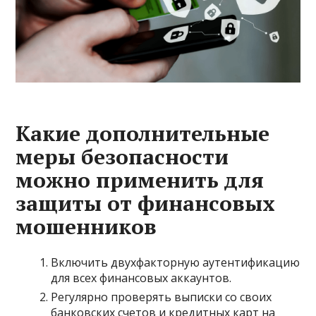
Какие дополнительные
меры безопасности
можно применить для
защиты от финансовых
мошенников
Включить двухфакторную аутентификацию
для всех финансовых аккаунтов.
Регулярно проверять выписки со своих
банковских счетов и кредитных карт на