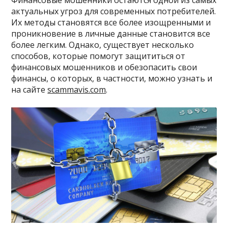
Финансовые мошенники остаются одной из самых
актуальных угроз для современных потребителей.
Их методы становятся все более изощренными и
проникновение в личные данные становится все
более легким. Однако, существует несколько
способов, которые помогут защититься от
финансовых мошенников и обезопасить свои
финансы, о которых, в частности, можно узнать и
на сайте
scammavis.com
.