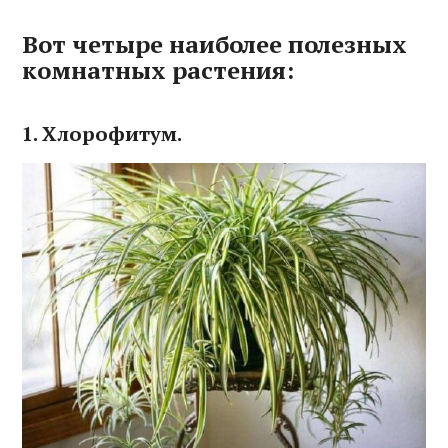
Вот четыре наиболее полезных
комнатных растения:
1. Хлорофитум.