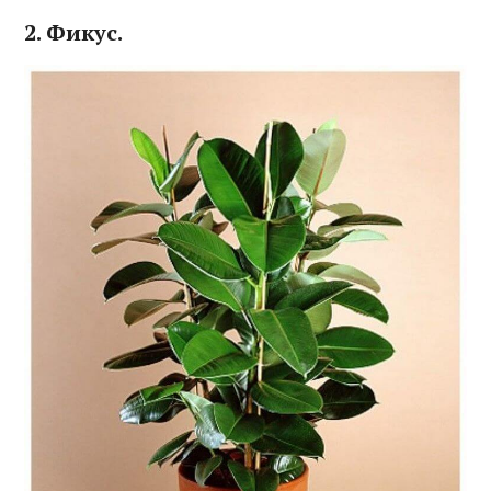
2. Фикус.