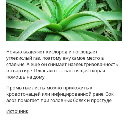
Ночью выделяет кислород и поглощает
углекислый газ, поэтому ему самое место в
спальне. А еще он снимает наэлектризованность
в квартире. Плюс алоэ — настоящая скорая
помощь на дому.
Промытые листы можно приложить к
кровоточащей или инфицированной ране. Сок
алоэ помогает при головных болях и простуде.
Источник