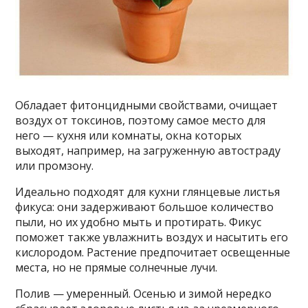
Обладает фитонцидными свойствами, очищает
воздух от токсинов, поэтому самое место для
него — кухня или комнаты, окна которых
выходят, например, на загруженную автостраду
или промзону.
Идеально подходят для кухни глянцевые листья
фикуса: они задерживают большое количество
пыли, но их удобно мыть и протирать. Фикус
поможет также увлажнить воздух и насытить его
кислородом. Растение предпочитает освещенные
места, но не прямые солнечные лучи.
Полив — умеренный. Осенью и зимой нередко