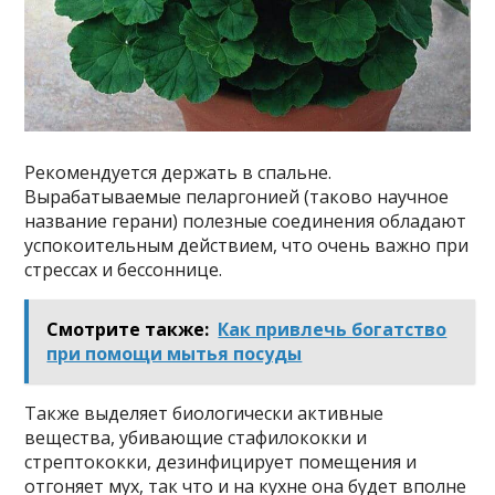
Рекомендуется держать в спальне.
Вырабатываемые пеларгонией (таково научное
название герани) полезные соединения обладают
успокоительным действием, что очень важно при
стрессах и бессоннице.
Смотрите также:
Как привлечь богатство
при помощи мытья посуды
Также выделяет биологически активные
вещества, убивающие стафилококки и
стрептококки, дезинфицирует помещения и
отгоняет мух, так что и на кухне она будет вполне