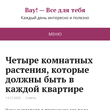
Вау! — Все для тебя
Каждый день интересно и полезно
МЕНЮ
Четыре комнатных
растения, которые
должны быть в
каждой квартире
14.12.2020
Советы