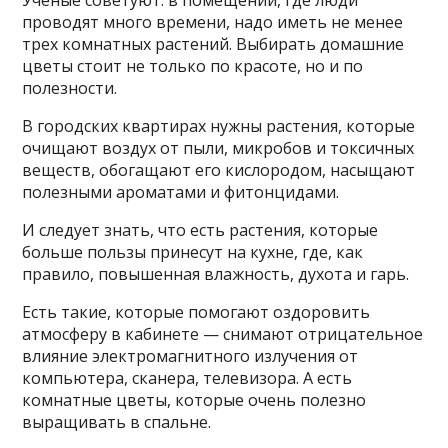
Ученые советуют: в помещении, где люди
проводят много времени, надо иметь не менее
трех комнатных растений. Выбирать домашние
цветы стоит не только по красоте, но и по
полезности.
В городских квартирах нужны растения, которые
очищают воздух от пыли, микробов и токсичных
веществ, обогащают его кислородом, насыщают
полезными ароматами и фитонцидами.
И следует знать, что есть растения, которые
больше пользы принесут на кухне, где, как
правило, повышенная влажность, духота и гарь.
Есть такие, которые помогают оздоровить
атмосферу в кабинете — снимают отрицательное
влияние электромагнитного излучения от
компьютера, сканера, телевизора. А есть
комнатные цветы, которые очень полезно
выращивать в спальне.