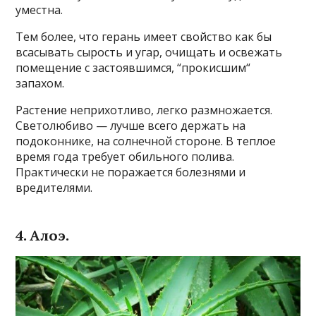
уместна.
Тем более, что герань имеет свойство как бы
всасывать сырость и угар, очищать и освежать
помещение с застоявшимся, “прокисшим“
запахом.
Растение неприхотливо, легко размножается.
Светолюбиво — лучше всего держать на
подоконнике, на солнечной стороне. В теплое
время года требует обильного полива.
Практически не поражается болезнями и
вредителями.
4. Алоэ.