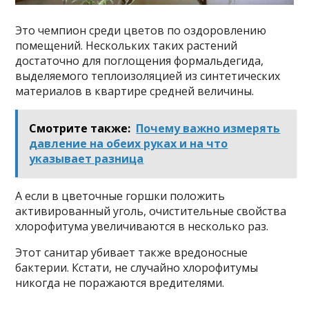
Это чемпион среди цветов по оздоровлению
помещений. Нескольких таких растений
достаточно для поглощения формальдегида,
выделяемого теплоизоляцией из синтетических
материалов в квартире средней величины.
Смотрите также:
Почему важно измерять
давление на обеих руках и на что
указывает разница
А если в цветочные горшки положить
активированный уголь, очистительные свойства
хлорофитума увеличиваются в несколько раз.
Этот санитар убивает также вредоносные
бактерии. Кстати, не случайно хлорофитумы
никогда не поражаются вредителями.