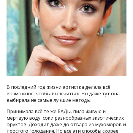
В последний год жизни артистка делала всё
возможное, чтобы вылечиться. Но даже тут она
выбирала не самые лучшие методы.
Принимала всё те же БАДы, пила живую и
мертвую воду, соки разнообразных экзотических
фруктов. Доходит даже до отвара из мухоморов и
простого голодания. Но все эти способы скорее