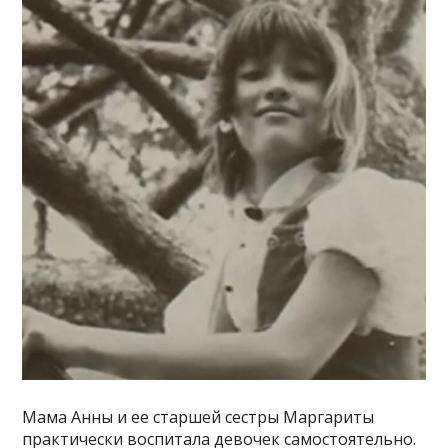
Мама Анны и ее старшей сестры Маргариты
практически воспитала девочек самостоятельно.