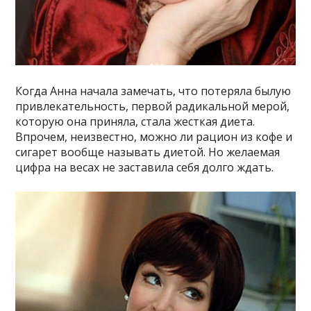
Когда Анна начала замечать, что потеряла былую
привлекательность, первой радикальной мерой,
которую она приняла, стала жесткая диета.
Впрочем, неизвестно, можно ли рацион из кофе и
сигарет вообще называть диетой. Но желаемая
цифра на весах не заставила себя долго ждать.