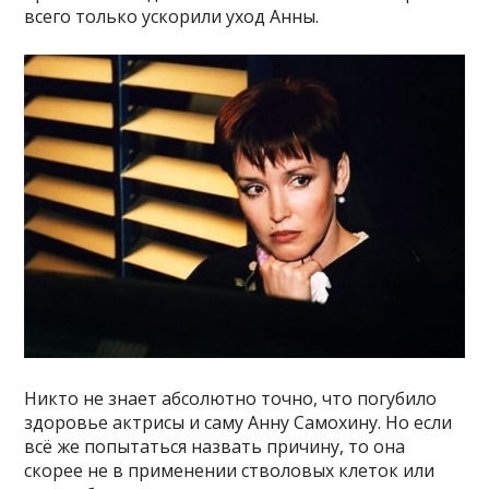
всего только ускорили уход Анны.
Никто не знает абсолютно точно, что погубило
здоровье актрисы и саму Анну Самохину. Но если
всё же попытаться назвать причину, то она
скорее не в применении стволовых клеток или