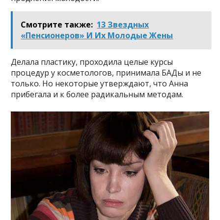
Смотрите также:
13 Звездных
«Пенсионеров» И Их Молодые Жены
Делала пластику, проходила целые курсы
процедур у косметологов, принимала БАДы и не
только. Но некоторые утверждают, что Анна
прибегала и к более радикальным методам.