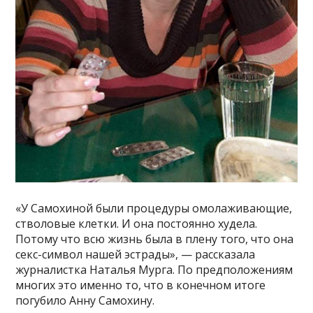
«У Самохиной были процедуры омолаживающие,
стволовые клетки. И она постоянно худела.
Потому что всю жизнь была в плену того, что она
секс-символ нашей эстрады», — рассказала
журналистка Наталья Мурга. По предположениям
многих это именно то, что в конечном итоге
погубило Анну Самохину.