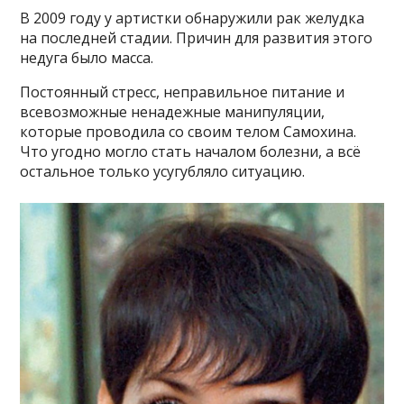
В 2009 году у артистки обнаружили рак желудка
на последней стадии. Причин для развития этого
недуга было масса.
Постоянный стресс, неправильное питание и
всевозможные ненадежные манипуляции,
которые проводила со своим телом Самохина.
Что угодно могло стать началом болезни, а всё
остальное только усугубляло ситуацию.