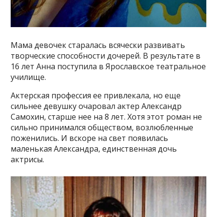
Мама девочек старалась всячески развивать
творческие способности дочерей. В результате в
16 лет Анна поступила в Ярославское театральное
училище.
Актерская профессия ее привлекала, но еще
сильнее девушку очаровал актер Александр
Самохин, старше нее на 8 лет. Хотя этот роман не
сильно принимался обществом, возлюбленные
поженились. И вскоре на свет появилась
маленькая Александра, единственная дочь
актрисы.