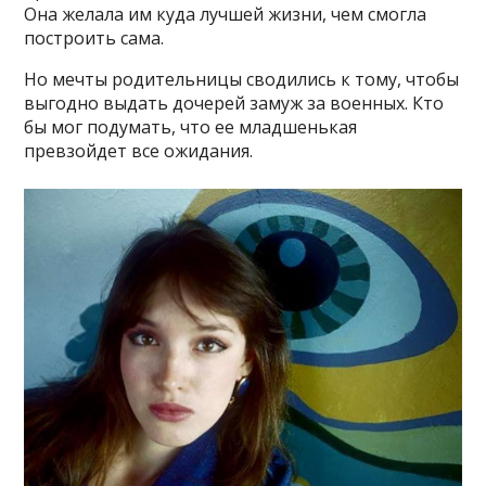
Она желала им куда лучшей жизни, чем смогла
построить сама.
Но мечты родительницы сводились к тому, чтобы
выгодно выдать дочерей замуж за военных. Кто
бы мог подумать, что ее младшенькая
превзойдет все ожидания.