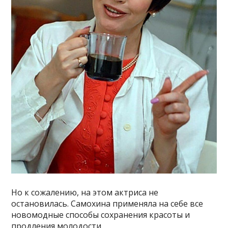
Но к сожалению, на этом актриса не
остановилась. Самохина применяла на себе все
новомодные способы сохранения красоты и
продления молодости.