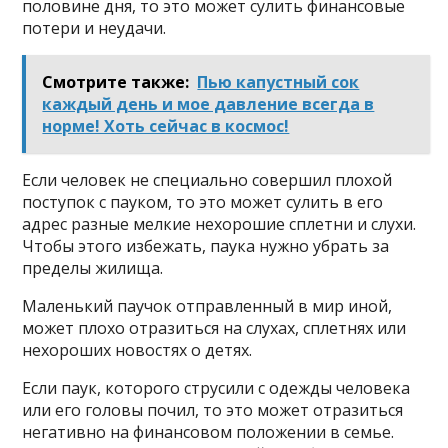
половине дня, то это может сулить финансовые
потери и неудачи.
Смотрите также:
Пью капустный сок
каждый день и мое давление всегда в
норме! Хоть сейчас в космос!
Если человек не специально совершил плохой
поступок с пауком, то это может сулить в его
адрес разные мелкие нехорошие сплетни и слухи.
Чтобы этого избежать, паука нужно убрать за
пределы жилища.
Маленький паучок отправленный в мир иной,
может плохо отразиться на слухах, сплетнях или
нехороших новостях о детях.
Если паук, которого струсили с одежды человека
или его головы почил, то это может отразиться
негативно на финансовом положении в семье.