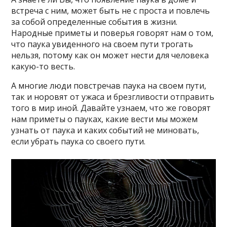
встреча с ним, может быть не с проста и повлечь
за собой определенные события в жизни.
Народные приметы и поверья говорят нам о том,
что паука увиденного на своем пути трогать
нельзя, потому как он может нести для человека
какую-то весть.
А многие люди повстречав паука на своем пути,
так и норовят от ужаса и брезгливости отправить
того в мир иной. Давайте узнаем, что же говорят
нам приметы о пауках, какие вести мы можем
узнать от паука и каких событий не миновать,
если убрать паука со своего пути.