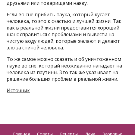
друзьями или товарищами наяву.
Если во сне прибить паука, который кусает
человека, то это к счастью и лучшей жизни. Так
как в реальной жизни предоставится хороший
шанс справиться с проблемами и вывести на
чистую воду людей, которые желают и делают
зло за спиной человека.
То же самое можно сказать и об уничтоженном
пауке во сне, который неожиданно нападает на
человека из паутины. Это так же указывает на
решение больших проблем в реальной жизни.
Источник
Главная
Советы
Рецепты
Дача
Здоровье