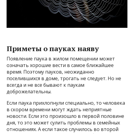
Приметы о пауках наяву
Появление паука в жилом помещении может
означать хорошие вести в самое ближайшее
время. Поэтому пауков, неожиданно
поселившихся в доме, трогать не следует. Но не
всегда и не все бывают к паукам
доброжелательны.
Если паука прихлопнули специально, то человека
в скором времени могут ждать неприятные
новости. Если это произошло в первой половине
дня, то это может сулить проблемы в семейных
отношениях. А если такое случилось во второй