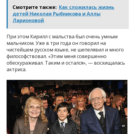
Смотрите также:
Как сложилась жизнь
детей Николая Рыбникова и Аллы
Ларионовой
При этом Кирилл с мальства был очень умным
мальчиком. Уже в три года он говорил на
чистейшем русском языке, не шепелявил и много
философствовал. «Этим меня совершенно
обескураживал. Таким и остался», — восхищалась
актриса.