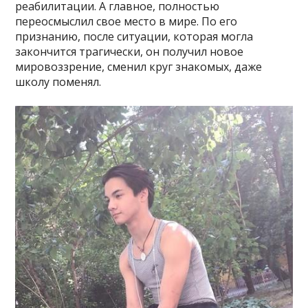
реабилитации. А главное, полностью
переосмыслил свое место в мире. По его
признанию, после ситуации, которая могла
закончится трагически, он получил новое
мировоззрение, сменил круг знакомых, даже
школу поменял.