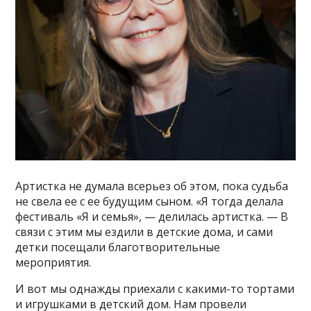
Артистка не думала всерьез об этом, пока судьба
не свела ее с ее будущим сыном. «Я тогда делала
фестиваль «Я и семья», — делилась артистка. — В
связи с этим мы ездили в детские дома, и сами
детки посещали благотворительные
мероприятия.
И вот мы однажды приехали с какими-то тортами
и игрушками в детский дом. Нам провели