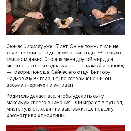
Сейчас Кириллу уже 17 лет. Он не помнит или не
хочет помнить те детдомовские годы. «Это было
слишком давно. Это для меня другой мир, для
меня есть только одна жизнь — с мамой и папой»,
— говорил юноша. Сейчас его отцу, Виктору
Наумовичу 92 года, но, по словам юноши, он
весьма энергичен и активен.
Родитель делает все, чтобы уделить сыну
максимум своего внимания. Они играют в футбол,
много гуляют, ходят на выставки, где подолгу
рассматривают картины.