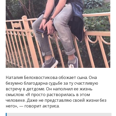
Наталия Белохвостикова обожает сына. Она
безумно благодарна судьбе за ту счастливую
встречу в детдоме. Он наполнил ее жизнь
смыслом. «Я просто растворилась в этом
человеке. Даже не представляю своей жизни без
него», — говорит актриса.