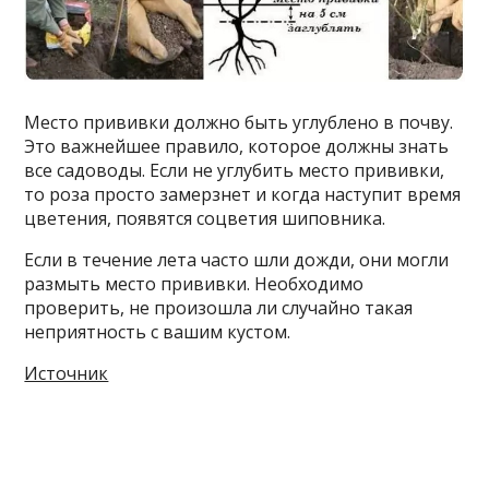
Место прививки должно быть углублено в почву.
Это важнейшее правило, которое должны знать
все садоводы. Если не углубить место прививки,
то роза просто замерзнет и когда наступит время
цветения, появятся соцветия шиповника.
Если в течение лета часто шли дожди, они могли
размыть место прививки. Необходимо
проверить, не произошла ли случайно такая
неприятность с вашим кустом.
Источник