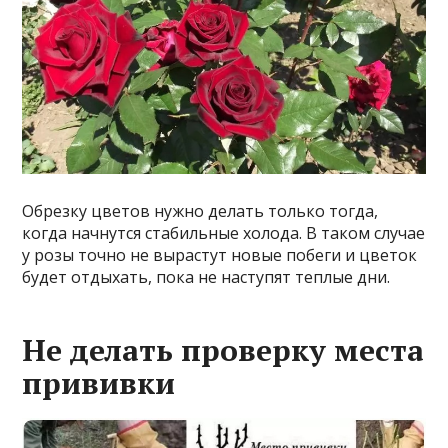
Обрезку цветов нужно делать только тогда,
когда начнутся стабильные холода. В таком случае
у розы точно не вырастут новые побеги и цветок
будет отдыхать, пока не наступят теплые дни.
Не делать проверку места
прививки