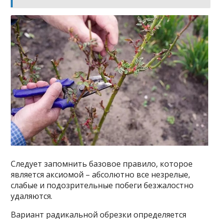
Следует запомнить базовое правило, которое
является аксиомой – абсолютно все незрелые,
слабые и подозрительные побеги безжалостно
удаляются.
Вариант радикальной обрезки определяется