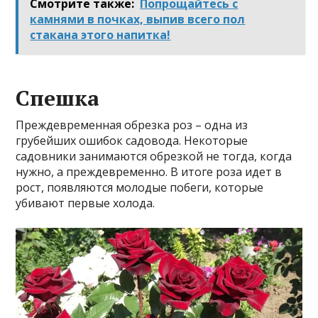
Смотрите также:
Попрощайтесь с
камнями в почках, выпив всего пол
стакана этого напитка!
Спешка
Преждевременная обрезка роз – одна из
грубейших ошибок садовода. Некоторые
садовники занимаются обрезкой не тогда, когда
нужно, а преждевременно. В итоге роза идет в
рост, появляются молодые побеги, которые
убивают первые холода.