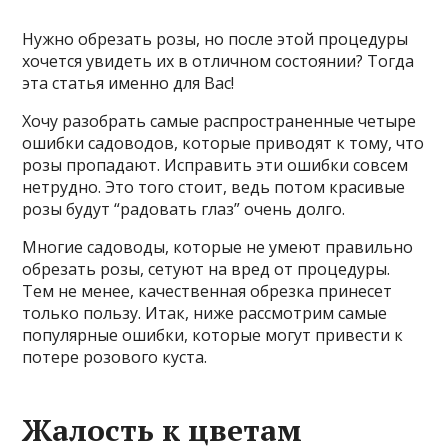
Нужно обрезать розы, но после этой процедуры
хочется увидеть их в отличном состоянии? Тогда
эта статья именно для Вас!
Хочу разобрать самые распространенные четыре
ошибки садоводов, которые приводят к тому, что
розы пропадают. Исправить эти ошибки совсем
нетрудно. Это того стоит, ведь потом красивые
розы будут “радовать глаз” очень долго.
Многие садоводы, которые не умеют правильно
обрезать розы, сетуют на вред от процедуры.
Тем не менее, качественная обрезка принесет
только пользу. Итак, ниже рассмотрим самые
популярные ошибки, которые могут привести к
потере розового куста.
Жалость к цветам