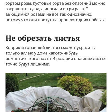
сортом розы. Кустовые сорта без опасений можно
сокращать в два, а иногда и в три раза. С
вьющимися розами не все так однозначно,
потому что они цветут на прошлогодних побегах.
Не обрезать листья
Коврик из опавшей листвы сможет украсить
только аллею у дома какого-нибудь
романтического поэта. В розарии опавшие листья
точно будут лишними.