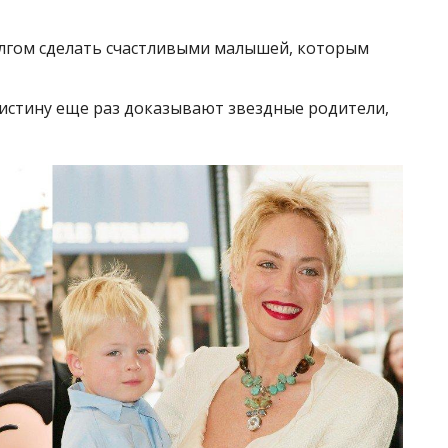
лгом сделать счастливыми малышей, которым
 истину еще раз доказывают звездные родители,