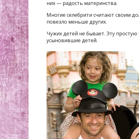
них — радость материнства.
Многие селебрити считают своим до
повезло меньше других.
Чужих детей не бывает. Эту простую
усыновившие детей.