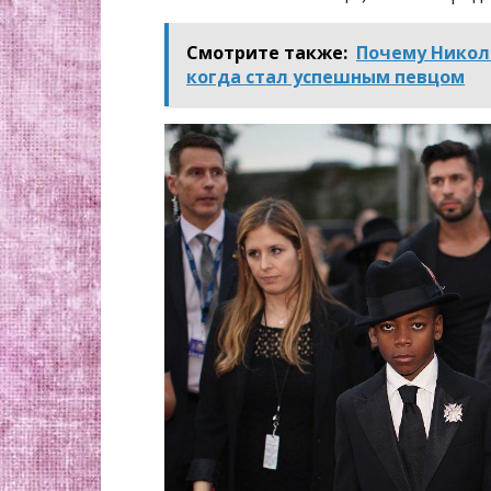
Смотрите также:
Почему Никола
когда стал успешным певцом