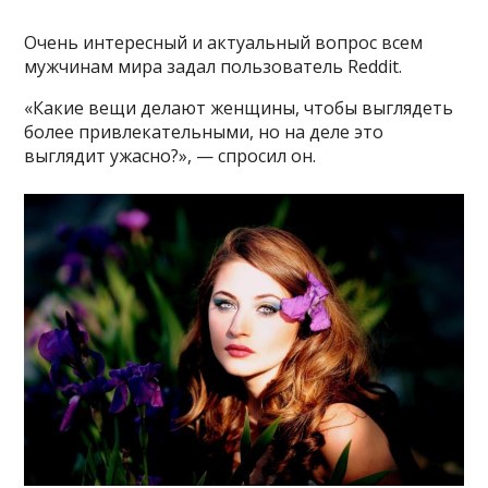
Очень интересный и актуальный вопрос всем
мужчинам мира задал пользователь Reddit.
«Какие вещи делают женщины, чтобы выглядеть
более привлекательными, но на деле это
выглядит ужасно?», — спросил он.