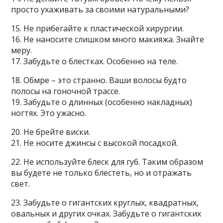
просто ухаживать за своими натуральными?
15. Не прибегайте к пластической хирургии.
16. Не наносите слишком много макияжа. Знайте
меру.
17. Забудьте о блестках. Особенно на теле.
18. Обмре – это странно. Ваши волосы будто
полосы на гоночной трассе.
19. Забудьте о длинных (особенно накладных)
ногтях. Это ужасно.
20. Не брейте виски.
21. Не носите джинсы с высокой посадкой.
22. Не используйте блеск для губ. Таким образом
вы будете не только блестеть, но и отражать
свет.
23. Забудьте о гигантских круглых, квадратных,
овальных и других очках. Забудьте о гигантских