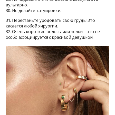
вульгарно.
30. Не делайте татуировки.
31. Перестаньте уродовать свою грудь! Это
касается любой хирургии.
32. Очень короткие волосы или челки – это не
особо ассоциируется с красивой девушкой.