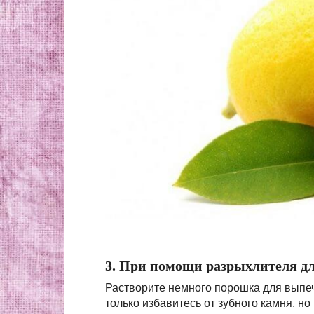
3. При помощи разрыхлителя дл
Растворите немного порошка для выпеч
только избавитесь от зубного камня, но