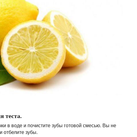
я теста.
ки в воде и почистите зубы готовой смесью. Вы не
 и отбелите зубы.