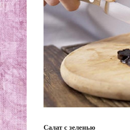
Салат с зеленью