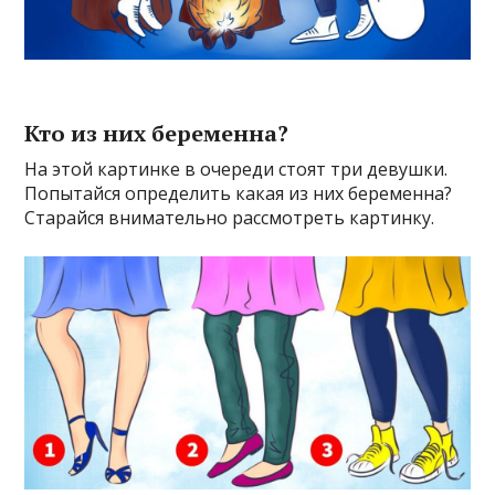
Кто из них беременна?
На этой картинке в очереди стоят три девушки.
Попытайся определить какая из них беременна?
Старайся внимательно рассмотреть картинку.