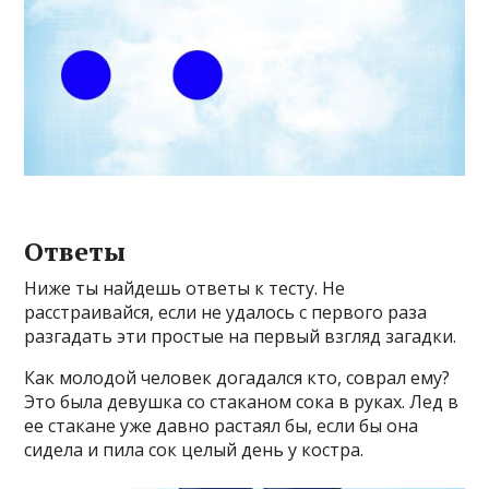
Ответы
Ниже ты найдешь ответы к тесту. Не
расстраивайся, если не удалось с первого раза
разгадать эти простые на первый взгляд загадки.
Как молодой человек догадался кто, соврал ему?
Это была девушка со стаканом сока в руках. Лед в
ее стакане уже давно растаял бы, если бы она
сидела и пила сок целый день у костра.