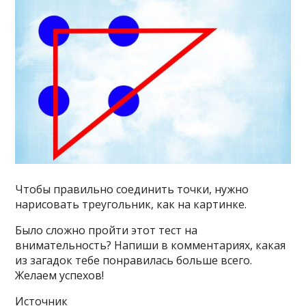
Чтобы правильно соединить точки, нужно
нарисовать треугольник, как на картинке.
Было сложно пройти этот тест на
внимательность? Напиши в комментариях, какая
из загадок тебе понравилась больше всего.
Желаем успехов!
Источник