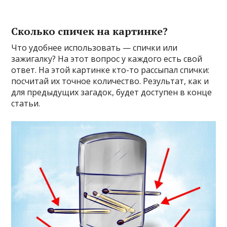
Сколько спичек на картинке?
Что удобнее использовать — спички или
зажигалку? На этот вопрос у каждого есть свой
ответ. На этой картинке кто-то рассыпал спички:
посчитай их точное количество. Результат, как и
для предыдущих загадок, будет доступен в конце
статьи.