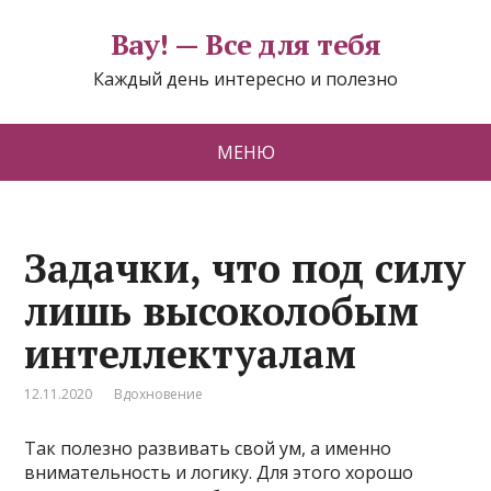
Вау! — Все для тебя
Каждый день интересно и полезно
МЕНЮ
Задачки, что под силу
лишь высоколобым
интеллектуалам
12.11.2020
Вдохновение
Так полезно развивать свой ум, а именно
внимательность и логику. Для этого хорошо