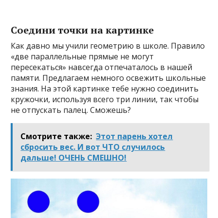
Соедини точки на картинке
Как давно мы учили геометрию в школе. Правило
«две параллельные прямые не могут
пересекаться» навсегда отпечаталось в нашей
памяти. Предлагаем немного освежить школьные
знания. На этой картинке тебе нужно соединить
кружочки, используя всего три линии, так чтобы
не отпускать палец. Сможешь?
Смотрите также:
Этот парень хотел
сбросить вес. И вот ЧТО случилось
дальше! ОЧЕНЬ СМЕШНО!