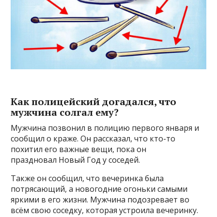
Как полицейский догадался, что
мужчина солгал ему?
Мужчина позвонил в полицию первого января и
сообщил о краже. Он рассказал, что кто-то
похитил его важные вещи, пока он
праздновал Новый Год у соседей.
Также он сообщил, что вечеринка была
потрясающий, а новогодние огоньки самыми
яркими в его жизни. Мужчина подозревает во
всём свою соседку, которая устроила вечеринку.