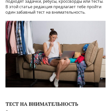
подходят задачки, ребусы, кроссворды или тесты.
В этой статье редакция предлагает тебе пройти
один забавный тест на внимательность.
ТЕСТ НА ВНИМАТЕЛЬНОСТЬ