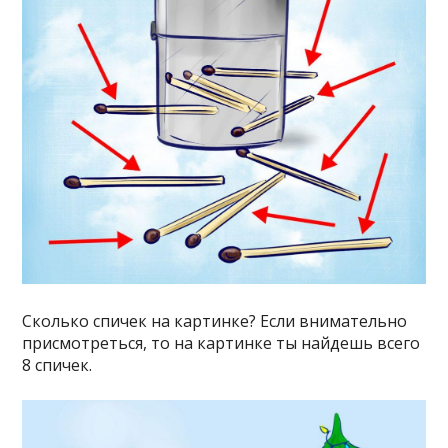
Сколько спичек на картинке? Если внимательно
присмотреться, то на картинке ты найдешь всего
8 спичек.