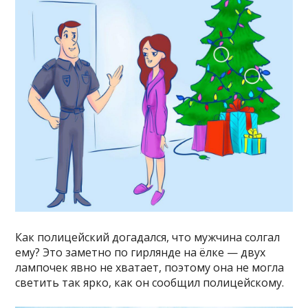
Как полицейский догадался, что мужчина солгал
ему? Это заметно по гирлянде на ёлке — двух
лампочек явно не хватает, поэтому она не могла
светить так ярко, как он сообщил полицейскому.