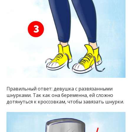
Правильный ответ: девушка с развязанными
шнурками. Так как она беременна, ей сложно
дотянуться к кроссовкам, чтобы завязать шнурки.