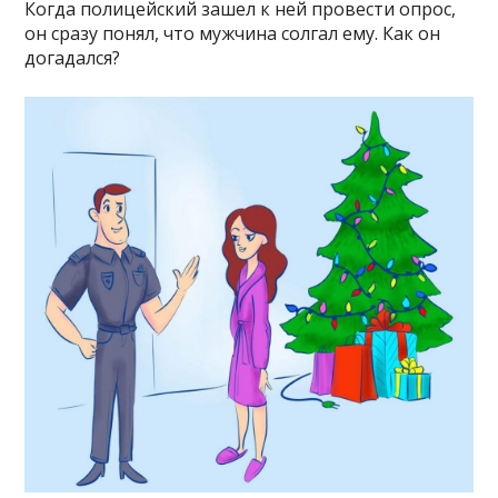
Когда полицейский зашел к ней провести опрос,
он сразу понял, что мужчина солгал ему. Как он
догадался?