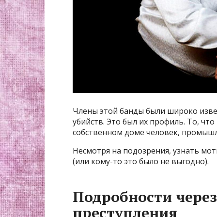
Члены этой банды были широко изве
убийств. Это был их профиль. То, что
собственном доме человек, промышл
Несмотря на подозрения, узнать мот
(или кому-то это было не выгодно).
Подробности через 
преступления