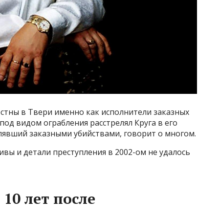
стны в Твери именно как исполнители заказных
 под видом ограбления расстрелял Круга в его
явший заказными убийствами, говорит о многом.
ивы и детали преступления в 2002-ом не удалось
10 лет после