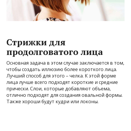
Стрижки для
продолговатого лица
Основная задача в этом случае заключается в том,
чтобы создать иллюзию более короткого лица.
Лучший способ для этого – челка. К этой форме
лица лучше всего подходят короткие и средние
прически. Слои, которые добавляют объема,
отлично подходят для создания овальной формы.
Также хороши будут кудри или локоны.