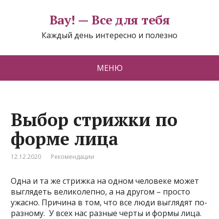
Вау! — Все для тебя
Каждый день интересно и полезно
МЕНЮ
Выбор стрижки по
форме лица
12.12.2020
Рекомендации
Одна и та же стрижка на одном человеке может
выглядеть великолепно, а на другом – просто
ужасно. Причина в том, что все люди выглядят по-
разному. У всех нас разные черты и формы лица.