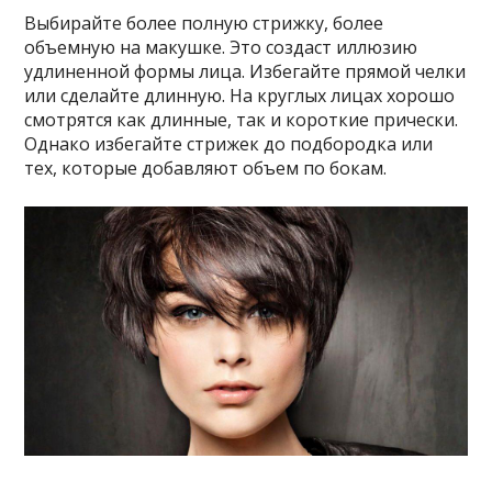
Выбирайте более полную стрижку, более
объемную на макушке. Это создаст иллюзию
удлиненной формы лица. Избегайте прямой челки
или сделайте длинную. На круглых лицах хорошо
смотрятся как длинные, так и короткие прически.
Однако избегайте стрижек до подбородка или
тех, которые добавляют объем по бокам.