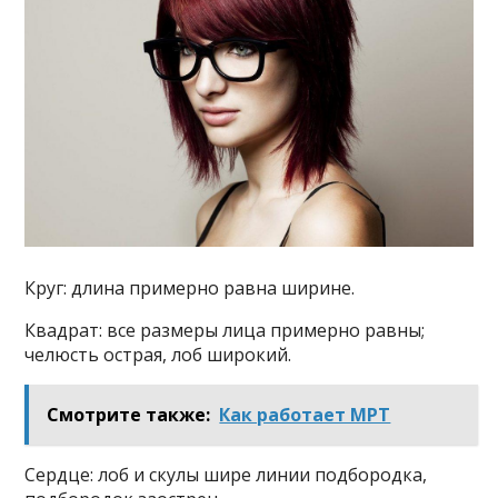
Круг: длина примерно равна ширине.
Квадрат: все размеры лица примерно равны;
челюсть острая, лоб широкий.
Смотрите также:
Как работает МРТ
Сердце: лоб и скулы шире линии подбородка,