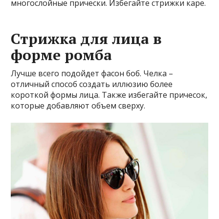
многослойные прически. Избегайте стрижки каре.
Стрижка для лица в
форме ромба
Лучше всего подойдет фасон боб. Челка –
отличный способ создать иллюзию более
короткой формы лица. Также избегайте причесок,
которые добавляют объем сверху.