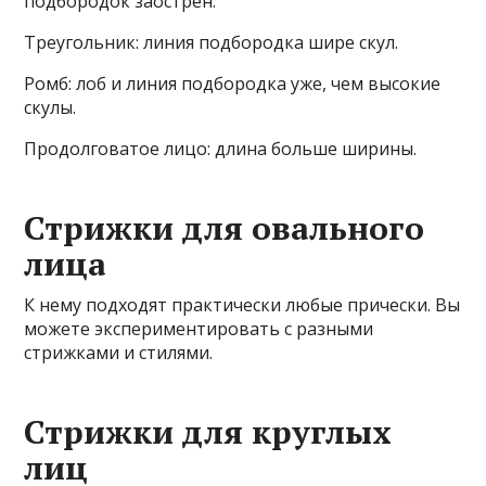
подбородок заострен.
Треугольник: линия подбородка шире скул.
Ромб: лоб и линия подбородка уже, чем высокие
скулы.
Продолговатое лицо: длина больше ширины.
Стрижки для овального
лица
К нему подходят практически любые прически. Вы
можете экспериментировать с разными
стрижками и стилями.
Стрижки для круглых
лиц