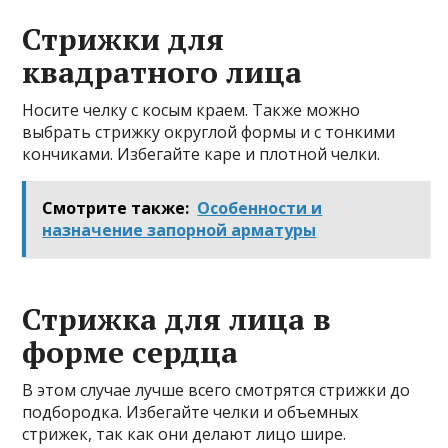
Стрижки для
квадратного лица
Носите челку с косым краем. Также можно
выбрать стрижку округлой формы и с тонкими
кончиками. Избегайте каре и плотной челки.
Смотрите также:
Особенности и
назначение запорной арматуры
Стрижка для лица в
форме сердца
В этом случае лучше всего смотрятся стрижки до
подбородка. Избегайте челки и объемных
стрижек, так как они делают лицо шире.