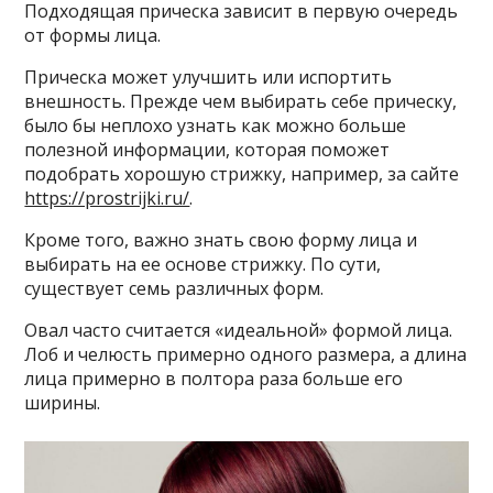
Подходящая прическа зависит в первую очередь
от формы лица.
Прическа может улучшить или испортить
внешность. Прежде чем выбирать себе прическу,
было бы неплохо узнать как можно больше
полезной информации, которая поможет
подобрать хорошую стрижку, например, за сайте
https://prostrijki.ru/
.
Кроме того, важно знать свою форму лица и
выбирать на ее основе стрижку. По сути,
существует семь различных форм.
Овал часто считается «идеальной» формой лица.
Лоб и челюсть примерно одного размера, а длина
лица примерно в полтора раза больше его
ширины.