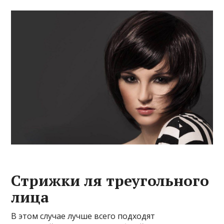
Стрижки ля треугольного
лица
В этом случае лучше всего подходят