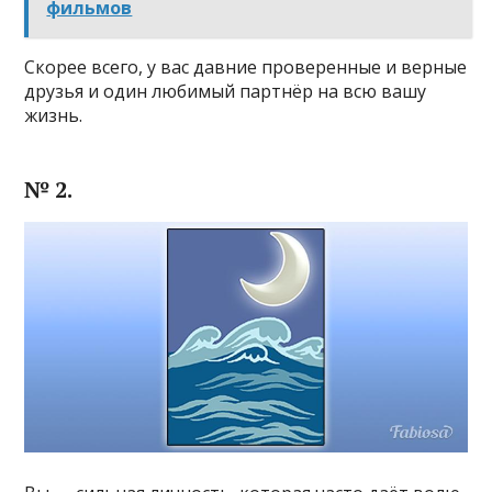
фильмов
Скорее всего, у вас давние проверенные и верные
друзья и один любимый партнёр на всю вашу
жизнь.
№ 2.