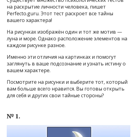
Существует множество психологических тестов
на раскрытие личности человека, пишет
Perfecto.guru. Этот тест раскроет все тайны
вашего характера!
На рисунках изображён один и тот же мотив —
луна и море. Однако расположение элементов на
каждом рисунке разное.
Именно эти отличия на картинках и помогут
заглянуть в ваше подсознание и узнать истину о
вашем характере.
Посмотрите на рисунки и выберите тот, который
вам больше всего нравится. Вы готовы открыть
для себя и других свои тайные стороны?
№ 1.