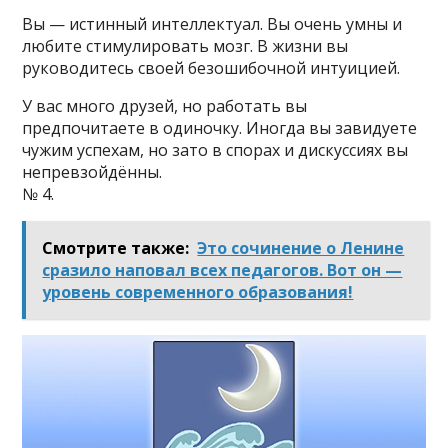
Вы — истинный интеллектуал. Вы очень умны и
любите стимулировать мозг. В жизни вы
руководитесь своей безошибочной интуицией.
У вас много друзей, но работать вы
предпочитаете в одиночку. Иногда вы завидуете
чужим успехам, но зато в спорах и дискуссиях вы
непревзойдённы.
№ 4.
Смотрите также:
Это сочинение о Ленине
сразило наповал всех педагогов. Вот он —
уровень современного образования!