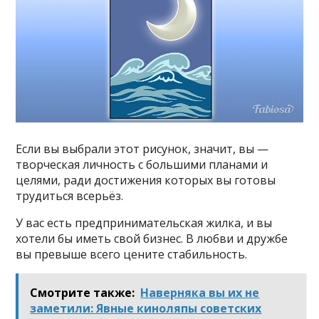
Если вы выбрали этот рисунок, значит, вы —
творческая личность с большими планами и
целями, ради достижения которых вы готовы
трудиться всерьёз.
У вас есть предпринимательская жилка, и вы
хотели бы иметь свой бизнес. В любви и дружбе
вы превыше всего цените стабильность.
Смотрите также:
Наверняка вы их не
заметили: Явные киноляпы советских