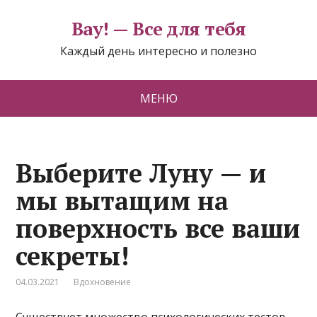
Вау! — Все для тебя
Каждый день интересно и полезно
МЕНЮ
Выберите Луну — и
мы вытащим на
поверхность все ваши
секреты!
04.03.2021
Вдохновение