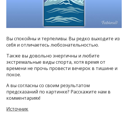
Вы спокойны и терпеливы. Вы редко выходите из
себя и отличаетесь любознательностью.
Также вы довольно энергичны и любите
экстремальные виды спорта, хотя время от
времени не прочь провести вечерок в тишине и
покое.
А вы согласны со своим результатом
предсказаний по картинке? Расскажите нам в
комментариях!
Источник