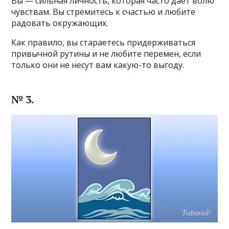
Вы — сильная личность, которая часто даёт волю
чувствам. Вы стремитесь к счастью и любите
радовать окружающих.
Как правило, вы стараетесь придерживаться
привычной рутины и не любите перемен, если
только они не несут вам какую-то выгоду.
№ 3.