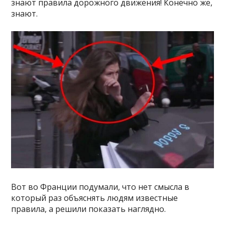
знают правила дорожного движения! Конечно же,
знают.
Вот во Франции подумали, что нет смысла в
который раз объяснять людям известные
правила, а решили показать наглядно.