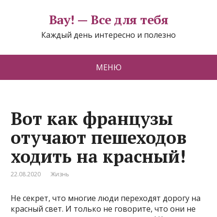
Вау! — Все для тебя
Каждый день интересно и полезно
МЕНЮ
Вот как французы
отучают пешеходов
ходить на красный!
22.08.2020
Жизнь
Не секрет, что многие люди переходят дорогу на
красный свет. И только не говорите, что они не