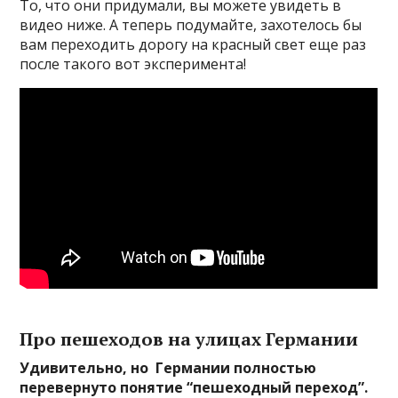
То, что они придумали, вы можете увидеть в
видео ниже. А теперь подумайте, захотелось бы
вам переходить дорогу на красный свет еще раз
после такого вот эксперимента!
Про пешеходов на улицах Германии
Удивительно, но Германии полностью
перевернуто понятие “пешеходный переход”.