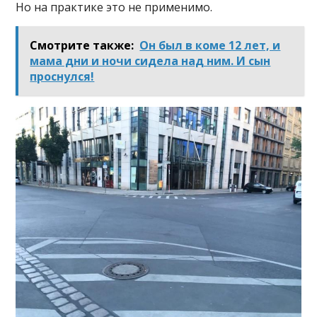
Но на практике это не применимо.
Смотрите также:
Он был в коме 12 лет, и
мама дни и ночи сидела над ним. И сын
проснулся!