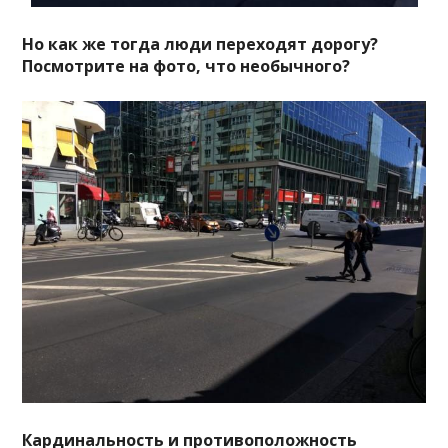
Но как же тогда люди переходят дорогу?
Посмотрите на фото, что необычного?
Кардинальность и противоположность