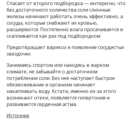
Спасает от второго подбородка — интересно, что
без достаточного количества соли слюнные
железы начинают работать очень эффективно, а
сосуды, которые снабжают их кровью,
расширяются. Постепенно влага просачивается и
скапливается как раз под подбородком
Предотвращает варикоз и появление сосудистых
звездочек
Занимаясь спортом или находясь в жарком
климате, не забывайте о достаточном
потреблении соли. Без нее наступает быстрое
обезвоживание и организм начинает
накапливать воду. Кстати, именно из-за этого
возникают отеки, появляется гипертония и
развивается сердечная астма.
Источник