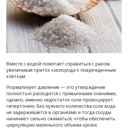
Вместе с водой помогает справиться с раком,
увеличивая приток кислорода к поврежденным
клеткам
Нормализует давление — это утверждение
полностью расходится с привычными знаниями,
однако, именно недостаток соли провоцирует
гипертонию. Без нужного количества соли вода
не задерживается в организме и тогда сосуды
начинают сильно сжиматься, чтобы обеспечить
циркуляцию маленького объема крови.