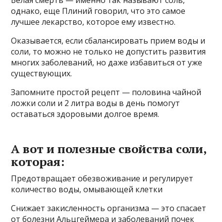
Белая смерть — именно так называют соль,
однако, еще Плиний говорил, что это самое
лучшее лекарство, которое ему известно.
Оказывается, если сбалансировать прием воды и
соли, то можно не только не допустить развития
многих заболеваний, но даже избавиться от уже
существующих.
Запомните простой рецепт — половина чайной
ложки соли и 2 литра воды в день помогут
оставаться здоровыми долгое время.
А вот и полезные свойства соли,
которая:
Предотвращает обезвоживание и регулирует
количество воды, омывающей клетки
Снижает закисленность организма — это спасает
от болезни Альцгеймера и заболеваний почек