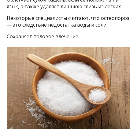
язык, а также удаляет лишнюю слизь из легких
Некоторые специалисты считают, что остеопороз
— это следствие недостатка воды и соли.
Сохраняет половое влечение.