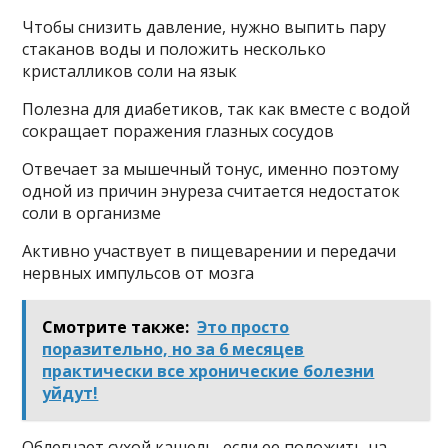
Чтобы снизить давление, нужно выпить пару
стаканов воды и положить несколько
кристалликов соли на язык
Полезна для диабетиков, так как вместе с водой
сокращает поражения глазных сосудов
Отвечает за мышечный тонус, именно поэтому
одной из причин энуреза считается недостаток
соли в организме
Активно участвует в пищеварении и передачи
нервных импульсов от мозга
Смотрите также:
Это просто
поразительно, но за 6 месяцев
практически все хронические болезни
уйдут!
Облегчает сухой кашель, если ее положить на