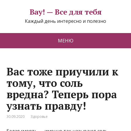
Вау! — Все для тебя
Каждый день интересно и полезно
МЕНЮ
Вас тоже приучили к
тому, что соль
вредна? Теперь пора
узнать правду!
30.09.2020
Здоровье