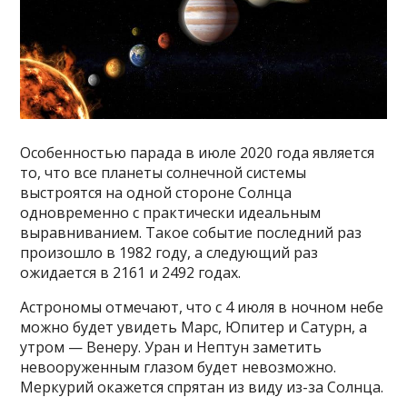
Особенностью парада в июле 2020 года является
то, что все планеты солнечной системы
выстроятся на одной стороне Солнца
одновременно с практически идеальным
выравниванием. Такое событие последний раз
произошло в 1982 году, а следующий раз
ожидается в 2161 и 2492 годах.
Астрономы отмечают, что с 4 июля в ночном небе
можно будет увидеть Марс, Юпитер и Сатурн, а
утром — Венеру. Уран и Нептун заметить
невооруженным глазом будет невозможно.
Меркурий окажется спрятан из виду из-за Солнца.