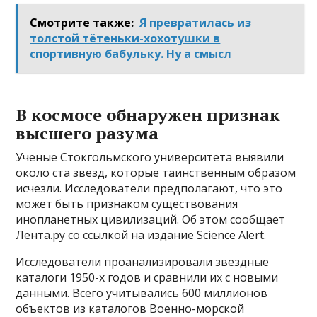
Смотрите также:
Я превратилась из
толстой тётеньки-хохотушки в
спортивную бабульку. Ну а смысл
В космосе обнаружен признак
высшего разума
Ученые Стокгольмского университета выявили
около ста звезд, которые таинственным образом
исчезли. Исследователи предполагают, что это
может быть признаком существования
инопланетных цивилизаций. Об этом сообщает
Лента.ру со ссылкой на издание Science Alert.
Исследователи проанализировали звездные
каталоги 1950-х годов и сравнили их с новыми
данными. Всего учитывались 600 миллионов
объектов из каталогов Военно-морской