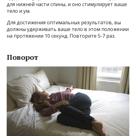
для нижней части спины, и оно стимулирует ваше
тело и ум.
Для достижения оптимальных результатов, вы
должны удерживать ваше тело в этом положении
на протяжении 10 секунд. Повторите 5-7 раз.
Поворот