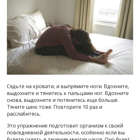
Сядьте на кровати, и выпрямите ноги. Вдохните,
выдохните и тянитесь к пальцами ног. Вдохните
снова, выдохните и потянитесь еще больше.
Тяните шею тоже. Повторите 10 раз и
расслабитесь.
Это упражнение подготовит организм к своей
повседневной деятельности, особенно если вы
будете сидеть в течение многих часов. Оно будет