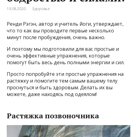
19.08.2020
Здоровье
Ренди Рэгэн, автор и учитель йоги, утверждает,
что то как вы проводите первые несколько
минут после пробуждения, очень важно.
И поэтому мы подготовили для вас простые и
очень эффективные упражнения, которые
помогут быть весь день полными энергии и сил.
Просто попробуйте эти простые упражнения на
растяжку и помогите тем самым вашему телу
проснуться и быть здоровым. Делать их вы
можете, даже находясь под одеялом!
Растяжка позвоночника