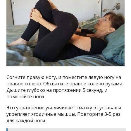
Согните правую ногу, и поместите левую ногу на
правое колено. Обхватите правое колено руками.
Дышите глубоко на протяжении 5 секунд, и
поменяйте ноги.
Это упражнение увеличивает смазку в суставах и
укрепляет ягодичные мышцы. Повторите 3-5 раз
для каждой ноги.