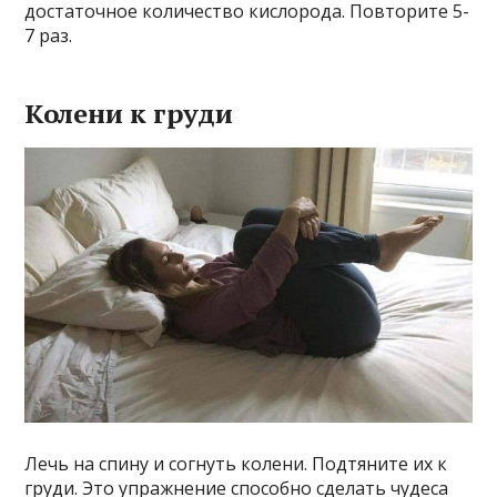
достаточное количество кислорода. Повторите 5-
7 раз.
Колени к груди
Лечь на спину и согнуть колени. Подтяните их к
груди. Это упражнение способно сделать чудеса