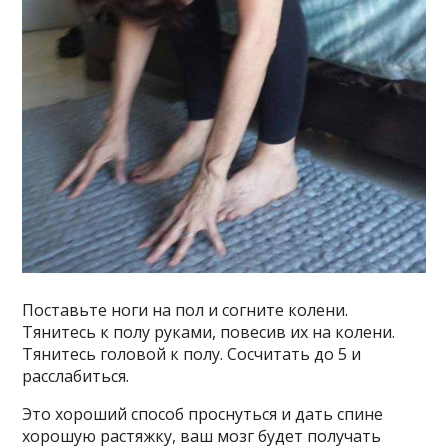
Поставьте ноги на пол и согните колени.
Тянитесь к полу руками, повесив их на колени.
Тянитесь головой к полу. Сосчитать до 5 и
расслабиться.
Это хороший способ проснуться и дать спине
хорошую растяжку, ваш мозг будет получать