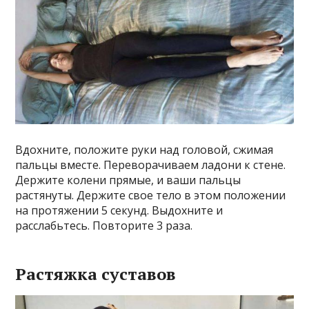
Вдохните, положите руки над головой, сжимая
пальцы вместе. Переворачиваем ладони к стене.
Держите колени прямые, и ваши пальцы
растянуты. Держите свое тело в этом положении
на протяжении 5 секунд. Выдохните и
расслабьтесь. Повторите 3 раза.
Растяжка суставов