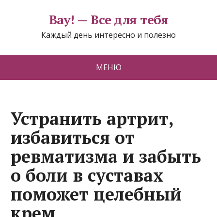
Вау! — Все для тебя
Каждый день интересно и полезно
МЕНЮ
Устранить артрит,
избавиться от
ревматизма и забыть
о боли в суставах
поможет целебный
крем