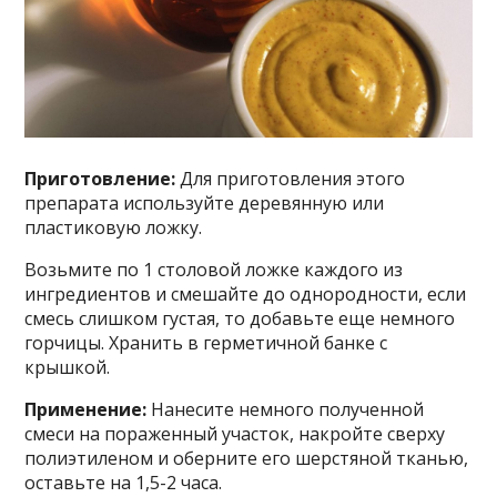
Пригoтoвлeниe:
Для приготовления этого
препарата используйте деревянную или
пластиковую ложку.
Возьмите по 1 столовой ложке каждого из
ингредиентов и смешайте до однородности, если
смесь слишком густая, то добавьте еще немного
горчицы. Хранить в герметичной банке с
крышкой.
Применение:
Нанесите немного полученной
смеси на пораженный участок, накройте сверху
полиэтиленом и оберните его шерстяной тканью,
оставьте на 1,5-2 часа.