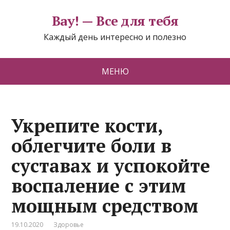
Вау! — Все для тебя
Каждый день интересно и полезно
МЕНЮ
Укрепите кости,
облегчите боли в
суставах и успокойте
воспаление с этим
мощным средством
19.10.2020
Здоровье