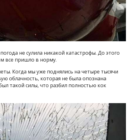
погода не сулила никакой катастрофы. До этого
м все пришло в норму.
еты. Когда мы уже поднялись на четыре тысячи
вую облачность, которая не была опознана
был такой силы, что разбил полностью кок