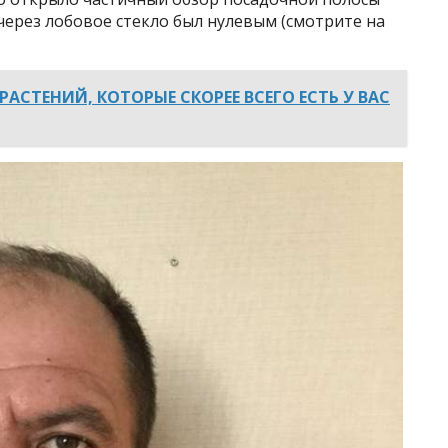
 через лобовое стекло был нулевым (смотрите на
РАСТЕНИЙ, КОТОРЫЕ СКОРЕЕ ВСЕГО ЕСТЬ У ВАС