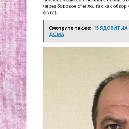
через боковое стекло, так как обзор
фото).
Смотрите также:
15 ЯДОВИТЫХ 
ДОМА