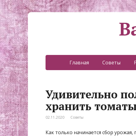
В
Главная
Советы
Удивительно по
хранить томаты
02.11.2020
Советы
Как только начинается сбор урожая,