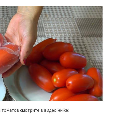
 томатов смотрите в видео ниже: