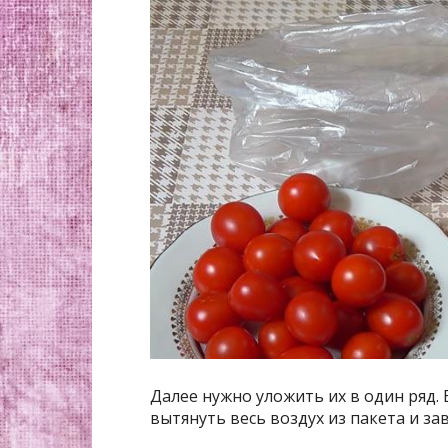
Далее нужно уложить их в один ряд.
вытянуть весь воздух из пакета и зав