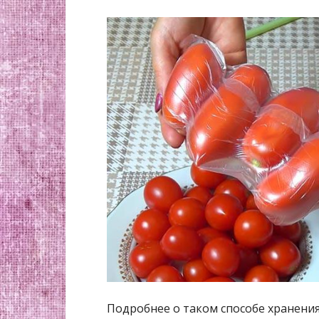
Подробнее о таком способе хранения