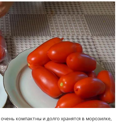
очень компактны и долго хранятся в морозилке,