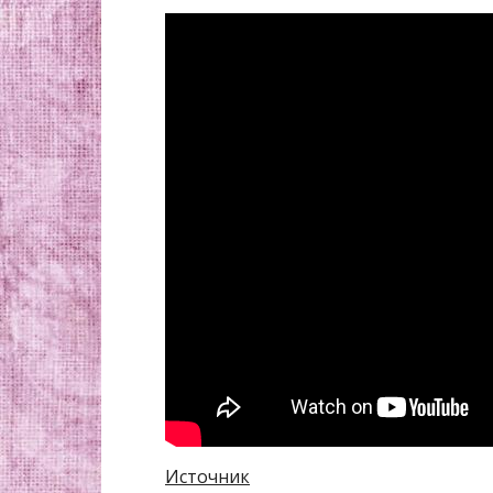
Источник