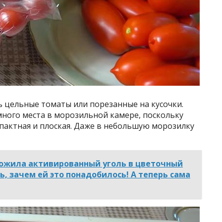
цельные томаты или порезанные на кусочки.
много места в морозильной камере, поскольку
пактная и плоская. Даже в небольшую морозилку
ожила активированный уголь в цветочный
ь, зачем ей это понадобилось! А теперь сама