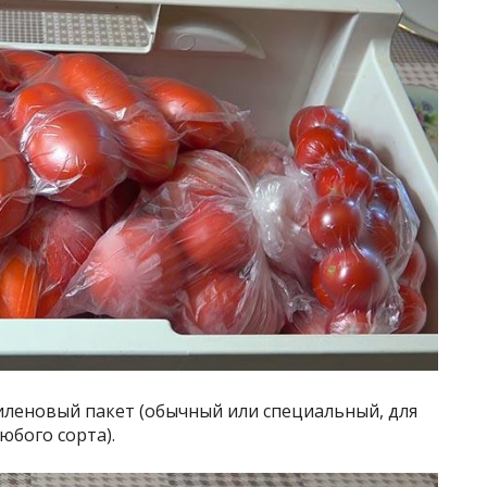
иленовый пакет (обычный или специальный, для
юбого сорта).