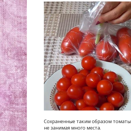
Сохраненные таким образом томаты 
не занимая много места.