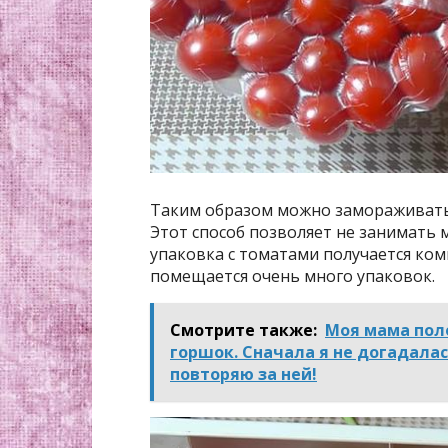
Таким образом можно замораживать 
Этот способ позволяет не занимать 
упаковка с томатами получается ком
помещается очень много упаковок.
Смотрите также:
Моя мама пол
горшок. Сначала я не догадалас
повторяю за ней!