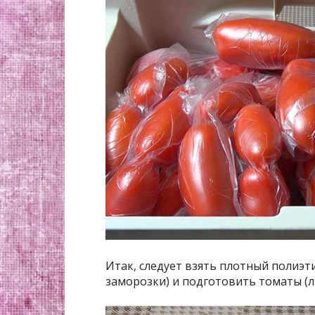
Итак, следует взять плотный полиэт
заморозки) и подготовить томаты (л