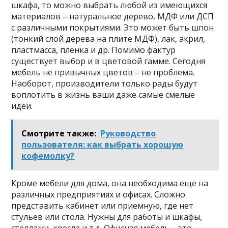
шкафа, то можно выбрать любой из имеющихся
материалов – натуральное дерево, МДФ или ДСП
с различными покрытиями. Это может быть шпон
(тонкий слой дерева на плите МДФ), лак, акрил,
пластмасса, пленка и др. Помимо фактур
существует выбор и в цветовой гамме. Сегодня
мебель не привычных цветов – не проблема.
Наоборот, производители только рады будут
воплотить в жизнь ваши даже самые смелые
идеи.
Смотрите также:
Руководство
пользователя: как выбрать хорошую
кофемолку?
Кроме мебели для дома, она необходима еще на
различных предприятиях и офисах. Сложно
представить кабинет или приемную, где нет
стульев или стола. Нужны для работы и шкафы,