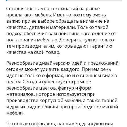
Сегодня очень много компаний на рынке
предлагают мебель. Именно поэтому очень
важно при ее выборе обращать внимание на
качество, детали и материалы. Только такой
подход обеспечит вам поистине наслаждение от
пользования мебелью. Доверять нужно только
тем производителям, которые дают гарантию
качества на свой товар.
Разнообразие дизайнерских идей и предложений
сегодня может удивить каждого. Причем речь
идет не только о формах, но и о внешнем виде в
целом. Сегодня существует огромное
разнообразие цветов, фактур и форм
материалов, которое используется при
производстве корпусной мебели, а также тканей
и других видов обивки при производстве мягкой
мебели.
Что касается фасадов, например, для кухни или