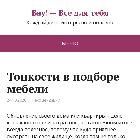
Вау! — Все для тебя
Каждый день интересно и полезно
МЕНЮ
Тонкости в подборе
мебели
24.10.2020
Рекомендации
Обновление своего дома или квартиры – дело
хоть хлопотное и затратное, но в конечном итоге
всегда полезное, потому что куда приятнее
смотреть на свое жилище, когда там не только