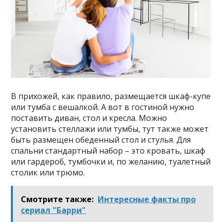
В прихожей, как правило, размещается шкаф-купе
или тумба с вешалкой. А вот в гостиной нужно
поставить диван, стол и кресла. Можно
установить стеллажи или тумбы, тут также может
быть размещен обеденный стол и стулья. Для
спальни стандартный набор – это кровать, шкаф
или гардероб, тумбочки и, по желанию, туалетный
столик или трюмо.
Смотрите также:
Интересные факты про
сериал "Барри"