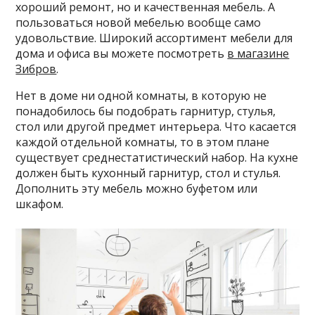
хороший ремонт, но и качественная мебель. А
пользоваться новой мебелью вообще само
удовольствие. Широкий ассортимент мебели для
дома и офиса вы можете посмотреть
в магазине
Зибров
.
Нет в доме ни одной комнаты, в которую не
понадобилось бы подобрать гарнитур, стулья,
стол или другой предмет интерьера. Что касается
каждой отдельной комнаты, то в этом плане
существует среднестатистический набор. На кухне
должен быть кухонный гарнитур, стол и стулья.
Дополнить эту мебель можно буфетом или
шкафом.