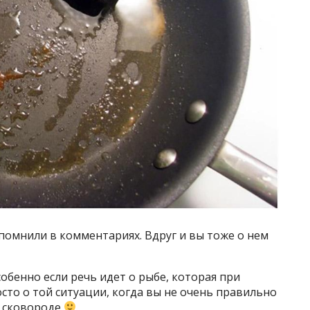
помнили в комментариях. Вдруг и вы тоже о нем
собенно если речь идет о рыбе, которая при
сто о той ситуации, когда вы не очень правильно
к сковороде