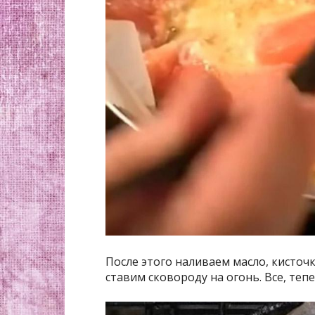
После этого наливаем масло, кисточ
ставим сковороду на огонь. Все, те