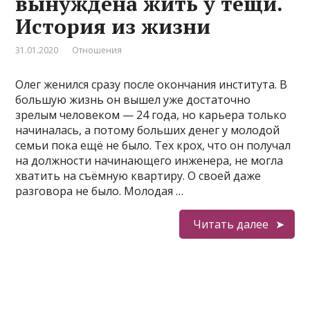
вынуждена жить у тёщи.
История из жизни
31.01.2020
Отношения
Олег женился сразу после окончания института. В
большую жизнь он вышел уже достаточно
зрелым человеком — 24 года, но карьера только
начиналась, а потому больших денег у молодой
семьи пока ещё не было. Тех крох, что он получал
на должности начинающего инженера, не могла
хватить на съёмную квартиру. О своей даже
разговора не было. Молодая …
Читать далее