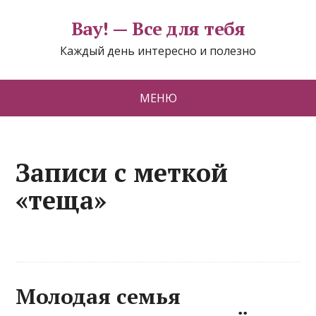
Вау! — Все для тебя
Каждый день интересно и полезно
МЕНЮ
Записи с меткой
«теща»
Молодая семья