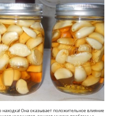
о находка! Она оказывает положительное влияние