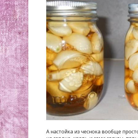
А настойка из чеснока вообще прост