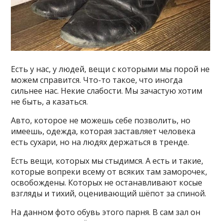
Есть у нас, у людей, вещи с которыми мы порой не
можем справится. Что-то такое, что иногда
сильнее нас. Некие слабости. Мы зачастую хотим
не быть, а казаться.
Авто, которое не можешь себе позволить, но
имеешь, одежда, которая заставляет человека
есть сухари, но на людях держаться в тренде.
Есть вещи, которых мы стыдимся. А есть и такие,
которые вопреки всему от всяких там заморочек,
освобождены. Которых не останавливают косые
взгляды и тихий, оценивающий шёпот за спиной.
На данном фото обувь этого парня. В сам зал он