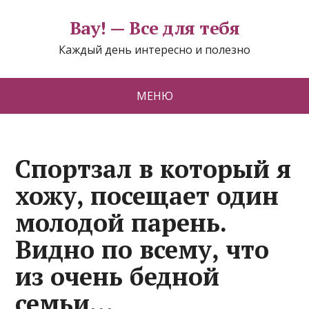
Вау! — Все для тебя
Каждый день интересно и полезно
МЕНЮ
Спортзал в который я
хожу, посещает один
молодой парень.
Видно по всему, что
из очень бедной
семьи…