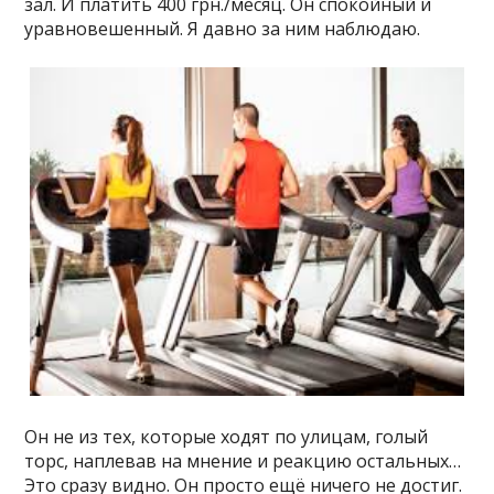
зал. И платить 400 грн./месяц. Он спокойный и
уравновешенный. Я давно за ним наблюдаю.
Он не из тех, которые ходят по улицам, голый
торс, наплевав на мнение и реакцию остальных…
Это сразу видно. Он просто ещё ничего не достиг.