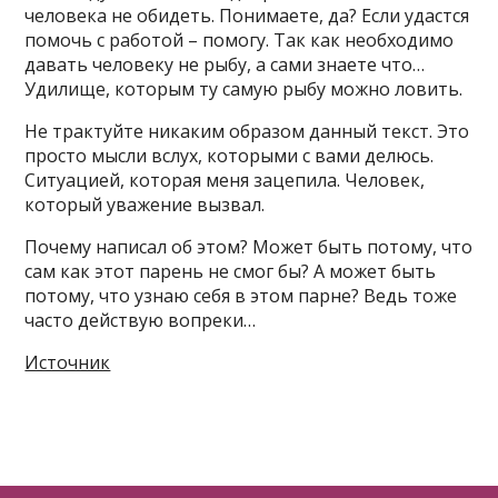
человека не обидеть. Понимаете, да? Если удастся
помочь с работой – помогу. Так как необходимо
давать человеку не рыбу, а сами знаете что…
Удилище, которым ту самую рыбу можно ловить.
Не трактуйте никаким образом данный текст. Это
просто мысли вслух, которыми с вами делюсь.
Ситуацией, которая меня зацепила. Человек,
который уважение вызвал.
Почему написал об этом? Может быть потому, что
сам как этот парень не смог бы? А может быть
потому, что узнаю себя в этом парне? Ведь тоже
часто действую вопреки…
Источник