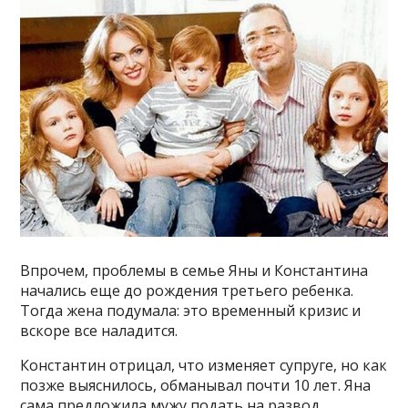
Впрочем, проблемы в семье Яны и Константина
начались еще до рождения третьего ребенка.
Тогда жена подумала: это временный кризис и
вскоре все наладится.
Константин отрицал, что изменяет супруге, но как
позже выяснилось, обманывал почти 10 лет. Яна
сама предложила мужу подать на развод.