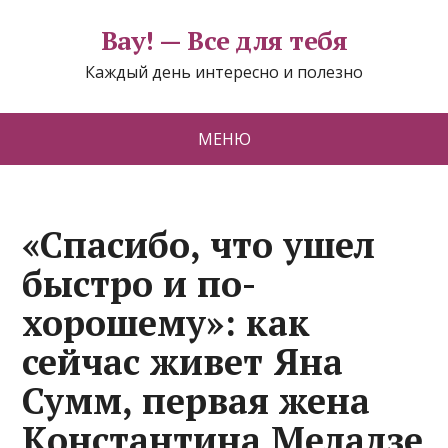
Вау! — Все для тебя
Каждый день интересно и полезно
МЕНЮ
«Спасибо, что ушел
быстро и по-
хорошему»: как
сейчас живет Яна
Сумм, первая жена
Константина Меладзе