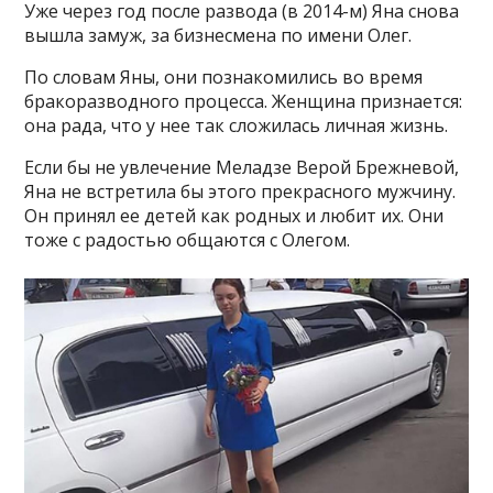
Уже через год после развода (в 2014-м) Яна снова
вышла замуж, за бизнесмена по имени Олег.
По словам Яны, они познакомились во время
бракоразводного процесса. Женщина признается:
она рада, что у нее так сложилась личная жизнь.
Если бы не увлечение Меладзе Верой Брежневой,
Яна не встретила бы этого прекрасного мужчину.
Он принял ее детей как родных и любит их. Они
тоже с радостью общаются с Олегом.