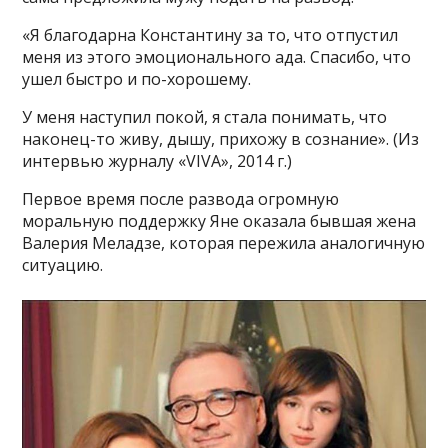
«Я благодарна Константину за то, что отпустил
меня из этого эмоционального ада. Спасибо, что
ушел быстро и по-хорошему.
У меня наступил покой, я стала понимать, что
наконец-то живу, дышу, прихожу в сознание». (Из
интервью журналу «VIVA», 2014 г.)
Первое время после развода огромную
моральную поддержку Яне оказала бывшая жена
Валерия Меладзе, которая пережила аналогичную
ситуацию.