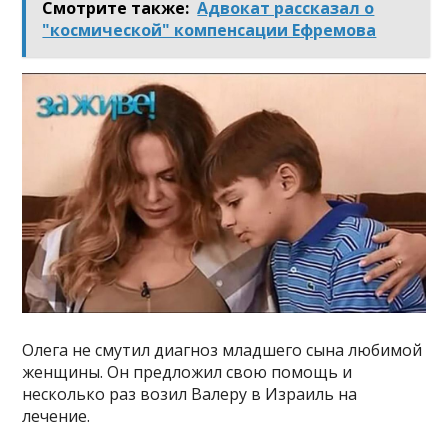
Смотрите также:
Адвокат рассказал о
"космической" компенсации Ефремова
Олега не смутил диагноз младшего сына любимой
женщины. Он предложил свою помощь и
несколько раз возил Валеру в Израиль на
лечение.