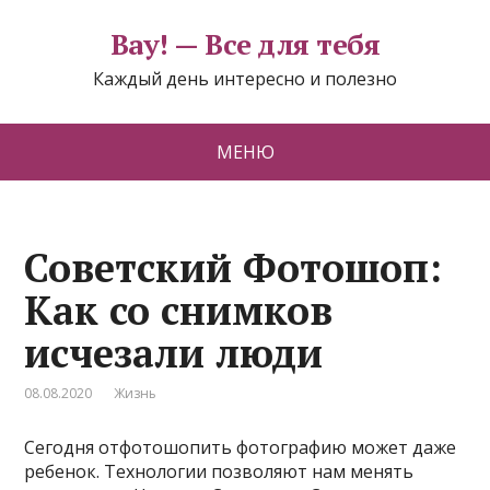
Вау! — Все для тебя
Каждый день интересно и полезно
МЕНЮ
Советский Фотошоп:
Как со снимков
исчезали люди
08.08.2020
Жизнь
Сегодня отфотошопить фотографию может даже
ребенок. Технологии позволяют нам менять