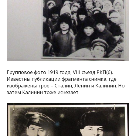
Групповое фото 1919 года, VIII съезд РКП(б).
Известны публикации фрагмента снимка, где
изображены трое – Сталин, Ленин и Калинин. Но
затем Калинин тоже исчезает.