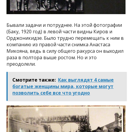
Бывали задачи и потруднее. На этой фотографии
(Баку, 1920 год) в левой части видны Киров и
Орджоникидзе. Было трудно перемещать к ним в
компанию из правой части снимка Анастаса
Микояна, ведь в силу общего ракурса он выходил
раза в полтора выше ростом. Но и это
преодолели.
Смотрите также:
Как выглядят 4 самые
богатые женщины мира, которые могут
позволить себе все что угодно