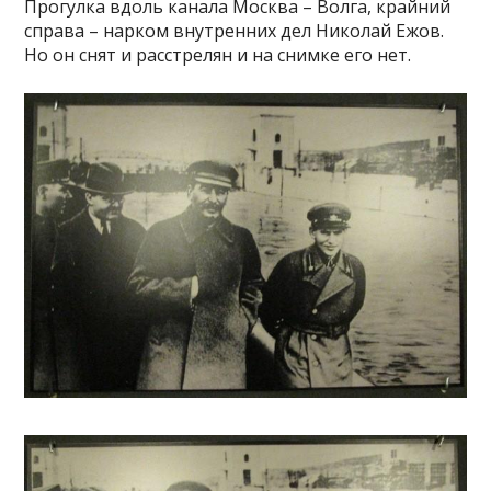
Прогулка вдоль канала Москва – Волга, крайний
справа – нарком внутренних дел Николай Ежов.
Но он снят и расстрелян и на снимке его нет.