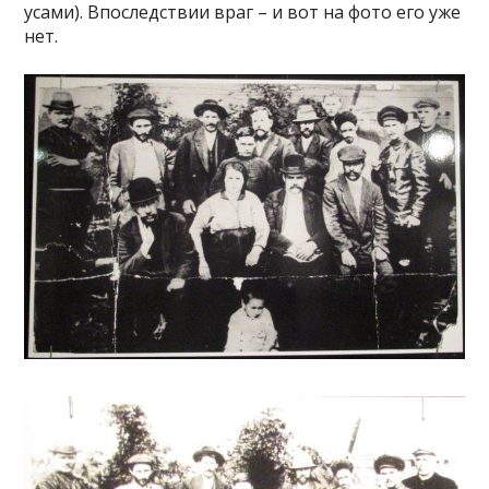
усами). Впоследствии враг – и вот на фото его уже
нет.