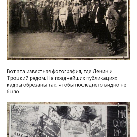
Вот эта известная фотография, где Ленин и
Троцкий рядом. На позднейших публикациях
кадры обрезаны так, чтобы последнего видно не
было.