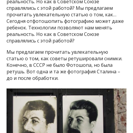
реальность. Но как в Советском Союзе
справлялись с этой работой? Мы предлагаем
прочитать увлекательную статью о том, как…
Сегодня отфотошопить фотографию может даже
ребенок. Технологии позволяют нам менять
реальность. Но как в Советском Союзе
справлялись с этой работой?
Мы предлагаем прочитать увлекательную
статью о том, как советы ретушировали снимки.
Конечно, в СССР не было Фотошопа, но была
ретушь. Вот одна и та же фотография Сталина –
до и после обработки.