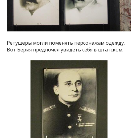
Ретушеры могли поменять персонажам одежду.
Вот Берия предпочел увидеть себя в штатском.