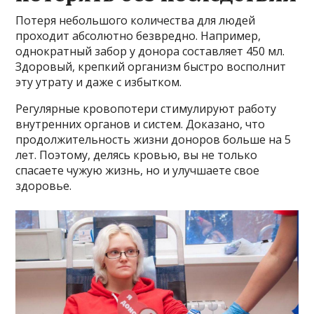
Потеря небольшого количества для людей
проходит абсолютно безвредно. Например,
однократный забор у донора составляет 450 мл.
Здоровый, крепкий организм быстро восполнит
эту утрату и даже с избытком.
Регулярные кровопотери стимулируют работу
внутренних органов и систем. Доказано, что
продолжительность жизни доноров больше на 5
лет. Поэтому, делясь кровью, вы не только
спасаете чужую жизнь, но и улучшаете свое
здоровье.