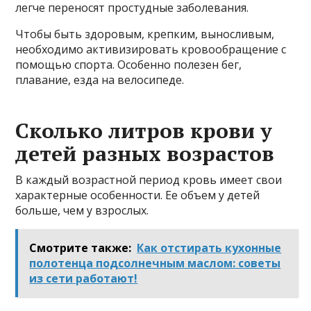
легче переносят простудные заболевания.
Чтобы быть здоровым, крепким, выносливым,
необходимо активизировать кровообращение с
помощью спорта. Особенно полезен бег,
плавание, езда на велосипеде.
Сколько литров крови у
детей разных возрастов
В каждый возрастной период кровь имеет свои
характерные особенности. Ее объем у детей
больше, чем у взрослых.
Смотрите также:
Как отстирать кухонные
полотенца подсолнечным маслом: советы
из сети работают!