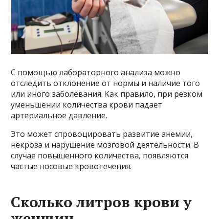
С помощью лабораторного анализа можно
отследить отклонение от нормы и наличие того
или иного заболевания. Как правило, при резком
уменьшении количества крови падает
артериальное давление.
Это может спровоцировать развитие анемии,
некроза и нарушение мозговой деятельности. В
случае повышенного количества, появляются
частые носовые кровотечения.
Сколько литров крови у
женщин