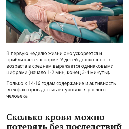
В первую неделю жизни оно ускоряется и
приближается к норме. У детей дошкольного
возраста в среднем выражается одинаковыми
цифрами (начало 1-2 мин, конец 3-4 минуты).
Только к 14-16 годам содержание и активность
всех факторов достигает уровня взрослого
человека.
Сколько крови можно
потерять без последствий