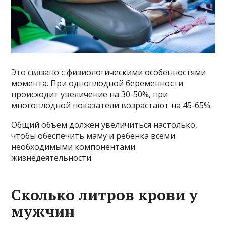
Это связано с физиологическими особенностями
момента. При одноплодной беременности
происходит увеличение на 30-50%, при
многоплодной показатели возрастают на 45-65%.
Общий объем должен увеличиться настолько,
чтобы обеспечить маму и ребенка всеми
необходимыми компонентами
жизнедеятельности.
Сколько литров крови у
мужчин