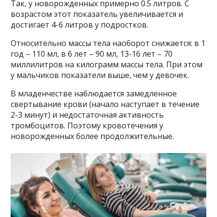
Так, у новорожденных примерно 0.5 литров. С
возрастом этот показатель увеличивается и
достигает 4-6 литров у подростков.
Относительно массы тела наоборот снижается: в 1
год – 110 мл, в 6 лет – 90 мл, 13-16 лет – 70
миллилитров на килограмм массы тела. При этом
у мальчиков показатели выше, чем у девочек.
В младенчестве наблюдается замедленное
свертывание крови (начало наступает в течение
2-3 минут) и недостаточная активность
тромбоцитов. Поэтому кровотечения у
новорожденных более продолжительные.