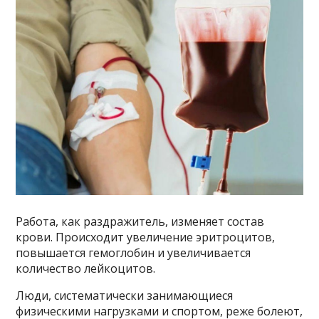
Работа, как раздражитель, изменяет состав
крови. Происходит увеличение эритроцитов,
повышается гемоглобин и увеличивается
количество лейкоцитов.
Люди, систематически занимающиеся
физическими нагрузками и спортом, реже болеют,