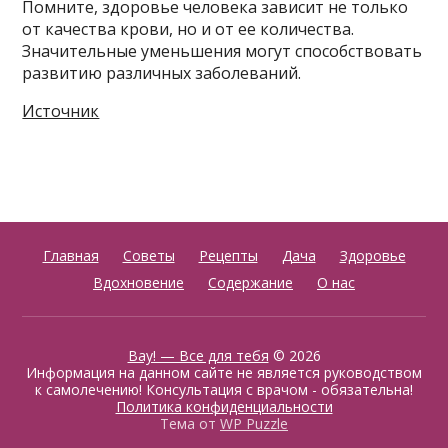
Помните, здоровье человека зависит не только
от качества крови, но и от ее количества.
Значительные уменьшения могут способствовать
развитию различных заболеваний.
Источник
Главная
Советы
Рецепты
Дача
Здоровье
Вдохновение
Содержание
О нас
Вау! — Все для тебя
© 2026
Информация на данном сайте не является руководством
к самолечению! Консультация с врачом - обязательна!
Политика конфиденциальности
Тема от
WP Puzzle