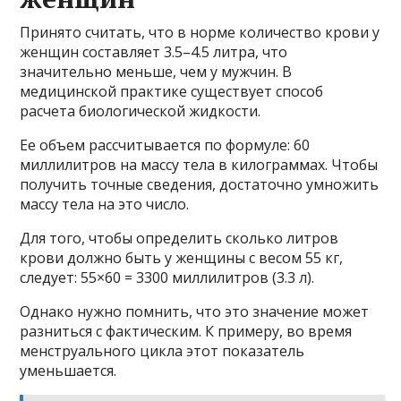
Принято считать, что в норме количество крови у
женщин составляет 3.5–4.5 литра, что
значительно меньше, чем у мужчин. В
медицинской практике существует способ
расчета биологической жидкости.
Ее объем рассчитывается по формуле: 60
миллилитров на массу тела в килограммах. Чтобы
получить точные сведения, достаточно умножить
массу тела на это число.
Для того, чтобы определить сколько литров
крови должно быть у женщины с весом 55 кг,
следует: 55×60 = 3300 миллилитров (3.3 л).
Однако нужно помнить, что это значение может
разниться с фактическим. К примеру, во время
менструального цикла этот показатель
уменьшается.