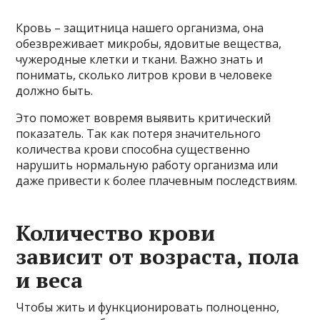
Кровь – защитница нашего организма, она
обезвреживает микробы, ядовитые вещества,
чужеродные клетки и ткани. Важно знать и
понимать, сколько литров крови в человеке
должно быть.
Это поможет вовремя выявить критический
показатель. Так как потеря значительного
количества крови способна существенно
нарушить нормальную работу организма или
даже привести к более плачевным последствиям.
Количество крови
зависит от возраста, пола
и веса
Чтобы жить и функционировать полноценно,