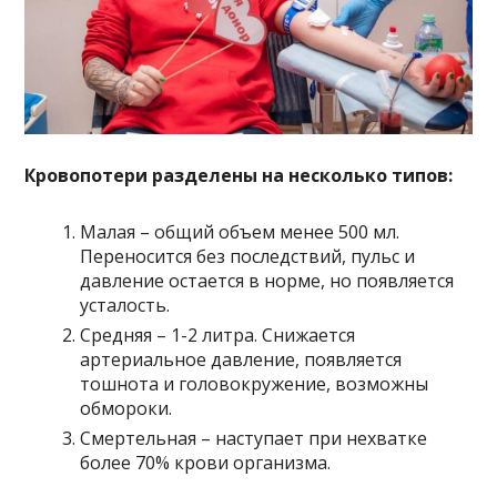
Кровопотери разделены на несколько типов:
Малая – общий объем менее 500 мл.
Переносится без последствий, пульс и
давление остается в норме, но появляется
усталость.
Средняя – 1-2 литра. Снижается
артериальное давление, появляется
тошнота и головокружение, возможны
обмороки.
Смертельная – наступает при нехватке
более 70% крови организма.