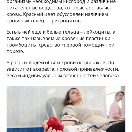
организму необходимы кислород и различные
питательные вещества, которые доставляет
кровь. Красный цвет обусловлен наличием
кровяных телец – эритроцитов.
Есть в ней еще и белые тельца – лейкоциты, а
также так называемые кровяные пластинки –
тромбоциты, средство «первой помощи» при
порезе.
У разных людей объем крови неодинаков. Он
зависит от возраста, половой принадлежности,
веса и индивидуальных особенностей человека.