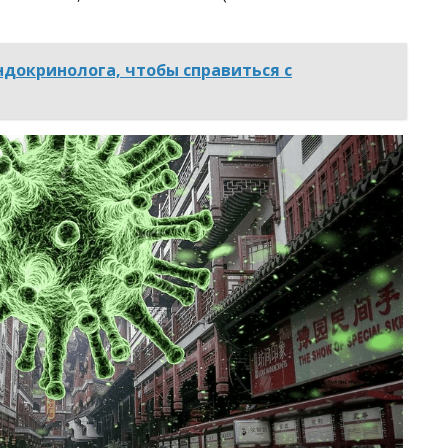
эндокринолога, чтобы справиться с