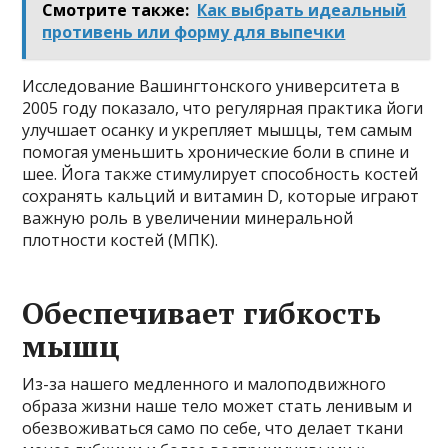
Смотрите также:
Как выбрать идеальный
противень или форму для выпечки
Исследование Вашингтонского университета в
2005 году показало, что регулярная практика йоги
улучшает осанку и укрепляет мышцы, тем самым
помогая уменьшить хронические боли в спине и
шее. Йога также стимулирует способность костей
сохранять кальций и витамин D, которые играют
важную роль в увеличении минеральной
плотности костей (МПК).
Обеспечивает гибкость
мышц
Из-за нашего медленного и малоподвижного
образа жизни наше тело может стать ленивым и
обезвоживаться само по себе, что делает ткани