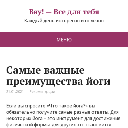
Вау! — Все для тебя
Каждый день интересно и полезно
МЕНЮ
Самые важные
преимущества йоги
21.01.2021
Рекомендации
Если вы спросите «Что такое йога?» вы
обязательно получите самые разные ответы. Для
некоторых йога – это инструмент для достижения
физической формы; для других это становится