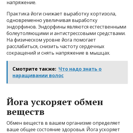
напряжение.
Практика йоги снижает выработку кортизола,
одновременно увеличивая выработку
эндорфинов. Эндорфины являются естественными
болеутоляющими и антистрессовыми средствами.
На физическом уровне йога помогает
расслабиться, снизить частоту сердечных
сокращений и снять напряжение в мышцах.
Смотрите также:
Что надо знать о
наращивании волос
Йога ускоряет обмен
веществ
Обмен веществ в вашем организме определяет
ваше общее состояние здоровья. Йога ускоряет