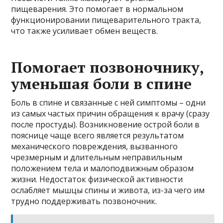
пищеварения. Это помогает в нормальном
функционировании пищеварительного тракта,
что также усиливает обмен веществ.
Помогает позвоночнику,
уменьшая боли в спине
Боль в спине и связанные с ней симптомы – одни
из самых частых причин обращения к врачу (сразу
после простуды). Возникновение острой боли в
пояснице чаще всего является результатом
механического повреждения, вызванного
чрезмерным и длительным неправильным
положением тела и малоподвижным образом
жизни. Недостаток физической активности
ослабляет мышцы спины и живота, из-за чего им
трудно поддерживать позвоночник.