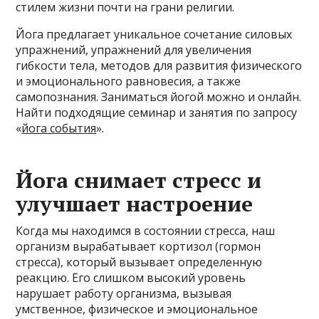
стилем жизни почти на грани религии.
Йога предлагает уникальное сочетание силовых
упражнений, упражнений для увеличения
гибкости тела, методов для развития физического
и эмоционального равновесия, а также
самопознания. Заниматься йогой можно и онлайн.
Найти подходящие семинар и занятия по запросу
«
йога события
».
Йога снимает стресс и
улучшает настроение
Когда мы находимся в состоянии стресса, наш
организм вырабатывает кортизол (гормон
стресса), который вызывает определенную
реакцию. Его слишком высокий уровень
нарушает работу организма, вызывая
умственное, физическое и эмоциональное