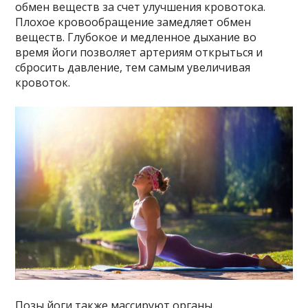
обмен веществ за счет улучшения кровотока.
Плохое кровообращение замедляет обмен
веществ. Глубокое и медленное дыхание во
время йоги позволяет артериям открыться и
сбросить давление, тем самым увеличивая
кровоток.
Позы йоги также массируют органы