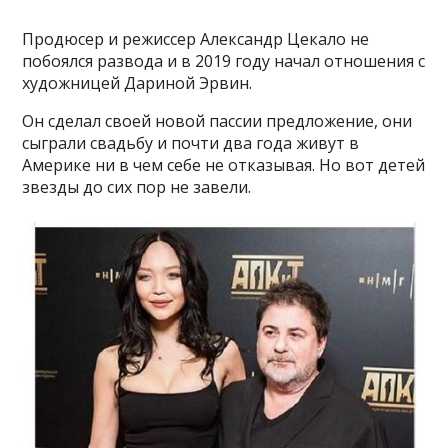
Продюсер и режиссер Александр Цекало не
побоялся развода и в 2019 году начал отношения с
художницей Дариной Эрвин.
Он сделал своей новой пассии предложение, они
сыграли свадьбу и почти два года живут в
Америке ни в чем себе не отказывая. Но вот детей
звезды до сих пор не завели.