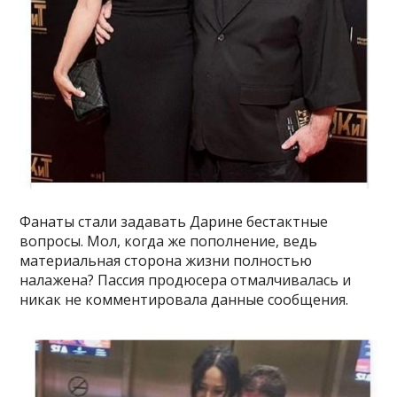
Фанаты стали задавать Дарине бестактные
вопросы. Мол, когда же пополнение, ведь
материальная сторона жизни полностью
налажена? Пассия продюсера отмалчивалась и
никак не комментировала данные сообщения.