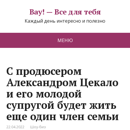
Вау! — Все для тебя
Каждый день интересно и полезно
МЕНЮ
С продюсером
Александром Цекало
и его молодой
супругой будет жить
еще один член семьи
22.04.2022
Шоу-биз