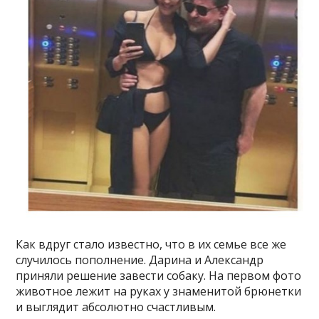
Как вдруг стало известно, что в их семье все же
случилось пополнение. Дарина и Александр
приняли решение завести собаку. На первом фото
животное лежит на руках у знаменитой брюнетки
и выглядит абсолютно счастливым.