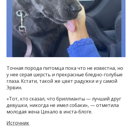
Точная порода питомца пока что не известна, но
у нее серая шерсть и прекрасные бледно-голубые
глаза. Кстати, такой же цвет радужки и у самой
Эрвин.
«Тот, кто сказал, что бриллианты — лучший друг
девушки, никогда не имел собаки», — отметила
молодая жена Цекало в инста-блоге.
Источник