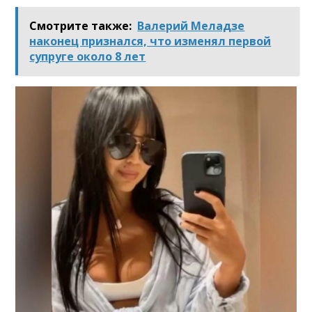
Смотрите также:
Валерий Меладзе
наконец признался, что изменял первой
супруге около 8 лет