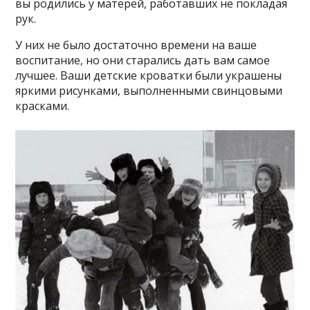
вы родились у матерей, работавших не покладая
рук.
У них не было достаточно времени на ваше
воспитание, но они старались дать вам самое
лучшее. Ваши детские кроватки были украшены
яркими рисунками, выполненными свинцовыми
красками.