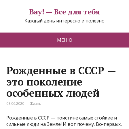
Вау! — Все для тебя
Каждый день интересно и полезно
МЕНЮ
Рожденные в СССР —
это поколение
особенных людей
08.06.2020
Жизнь
Рожденные в СССР — поистине самые стойкие и
сильные люди на Земле! И вот почему. Во-первых,