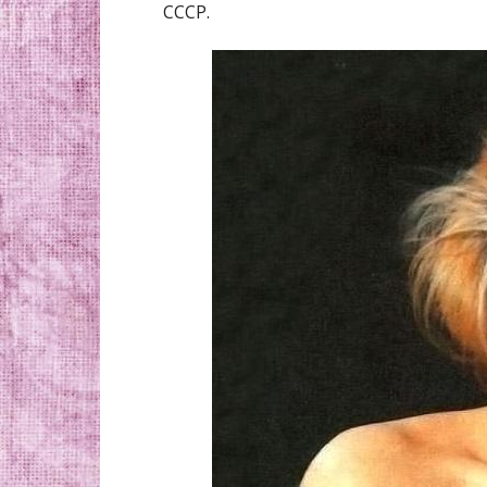
СССР.