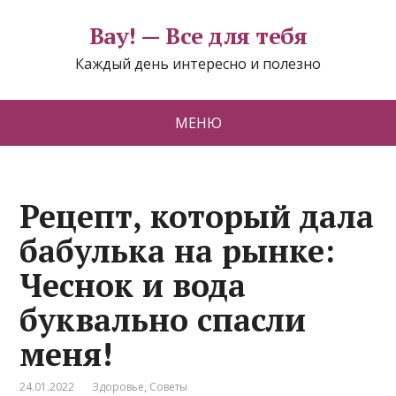
Вау! — Все для тебя
Каждый день интересно и полезно
МЕНЮ
Рецепт, который дала
бабулька на рынке:
Чеснок и вода
буквально спасли
меня!
24.01.2022
Здоровье
,
Советы