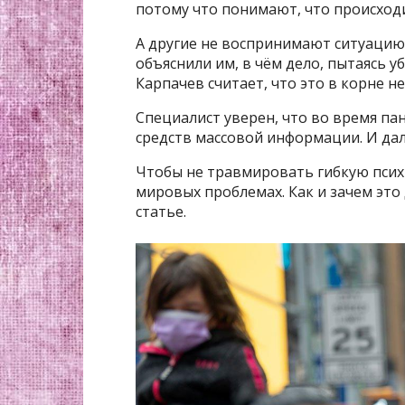
потому что понимают, что происход
А другие не воспринимают ситуацию 
объяснили им, в чём дело, пытаясь 
Карпачев считает, что это в корне н
Специалист уверен, что во время п
средств массовой информации. И дал
Чтобы не травмировать гибкую психи
мировых проблемах. Как и зачем это
статье.