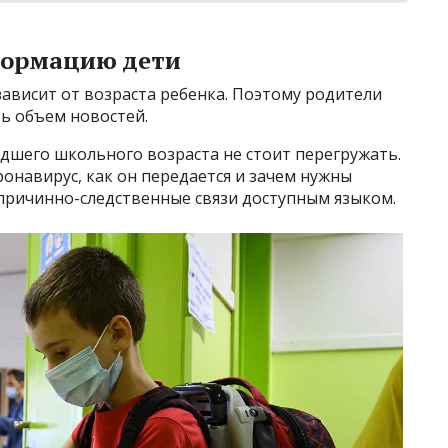
формацию дети
ависит от возраста ребенка. Поэтому родители
ь объем новостей.
дшего школьного возраста не стоит перегружать.
ронавирус, как он передается и зачем нужны
причинно-следственные связи доступным языком.