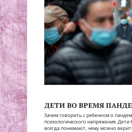
ДЕТИ ВО ВРЕМЯ ПАНД
Зачем говорить с ребенком о панде
психологического напряжения. Дети
всегда понимают, чему можно верит