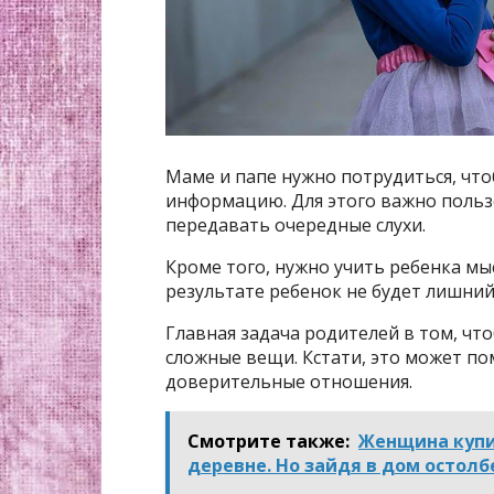
Маме и папе нужно потрудиться, чт
информацию. Для этого важно польз
передавать очередные слухи.
Кроме того, нужно учить ребенка мы
результате ребенок не будет лишний
Главная задача родителей в том, чт
сложные вещи. Кстати, это может по
доверительные отношения.
Смотрите также:
Женщина купи
деревне. Но зайдя в дом остол