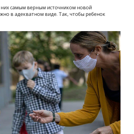
 них самым верным источником новой
жно в адекватном виде. Так, чтобы ребенок