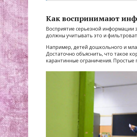
Как воспринимают ин
Восприятие серьезной информации з
должны учитывать это и фильтроват
Например, детей дошкольного и мла
Достаточно объяснить, что такое ко
карантинные ограничения. Простые 