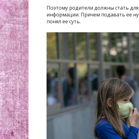
Поэтому родители должны стать для
информации. Причем подавать ее ну
понял ее суть.