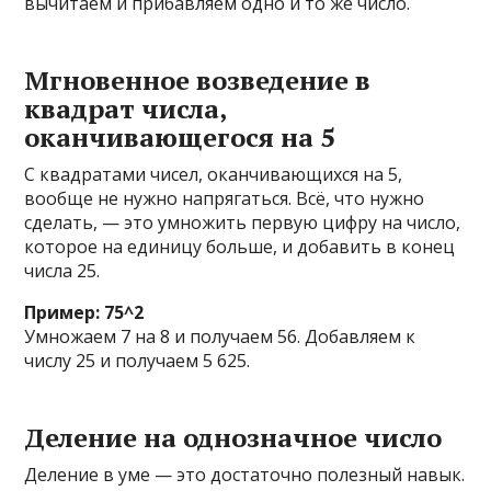
вычитаем и прибавляем одно и то же число.
Мгновенное возведение в
квадрат числа,
оканчивающегося на 5
С квадратами чисел, оканчивающихся на 5,
вообще не нужно напрягаться. Всё, что нужно
сделать, — это умножить первую цифру на число,
которое на единицу больше, и добавить в конец
числа 25.
Пример: 75^2
Умножаем 7 на 8 и получаем 56. Добавляем к
числу 25 и получаем 5 625.
Деление на однозначное число
Деление в уме — это достаточно полезный навык.