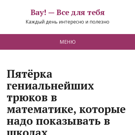
Вау! — Все для тебя
Каждый день интересно и полезно
МЕНЮ
Пятёрка
гениальнейших
трюков в
математике, которые
надо показывать в
школах