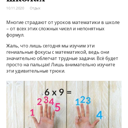
10.11.2020
Отдых
Многие страдают от уроков математики в школе
– от всех этих сложных чисел и непонятных
формул.
Жаль, что лишь сегодня мы изучим эти
гениальные фокусы с математикой, ведь они
значительно облегчат трудные задачи. Всё будет
просто на пальцах! Лишь внимательно изучите
эти удивительные трюки.