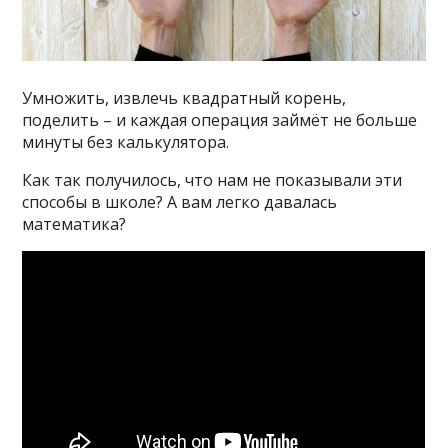
Умножить, извлечь квадратный корень,
поделить – и каждая операция займёт не больше
минуты без калькулятора.
Как так получилось, что нам не показывали эти
способы в школе? А вам легко давалась
математика?