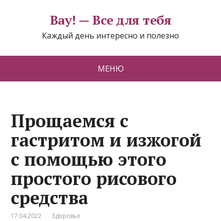
Вау! — Все для тебя
Каждый день интересно и полезно
МЕНЮ
Прощаемся с
гастритом и изжогой
с помощью этого
простого рисового
средства
17.04.2022
Здоровье