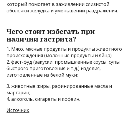
который помогает в заживлении слизистой
оболочки желудка и уменьшении раздражения.
Чего стоит избегать при
наличии гастрита?
1. Мясо, мясные продукты и продукты животного
происхождения (молочные продукты и яйца);
2. фаст-фуд (закуски, промышленные соусы, супы
быстрого приготовления и т.д.) изделия,
изготовленные из белой муки;
3. животные жиры, рафинированные масла и
маргарин;
4. алкоголь, сигареты и кофеин.
Источник