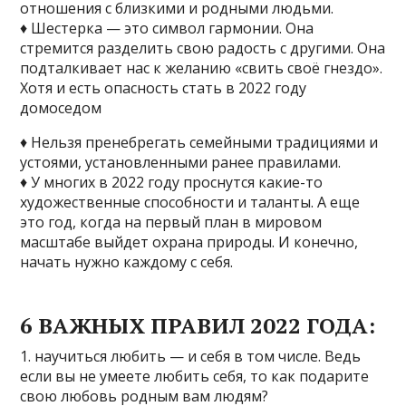
отношения с близкими и родными людьми.
♦ Шестерка — это символ гармонии. Она
стремится разделить свою радость с другими. Она
подталкивает нас к желанию «свить своё гнездо».
Хотя и есть опасность стать в 2022 году
домоседом
♦ Нельзя пренебрегать семейными традициями и
устоями, установленными ранее правилами.
♦ У многих в 2022 году проснутся какие-то
художественные способности и таланты. А еще
это год, когда на первый план в мировом
масштабе выйдет охрана природы. И конечно,
начать нужно каждому с себя.
6 ВАЖНЫХ ПРАВИЛ 2022 ГОДА:
1. научиться любить — и себя в том числе. Ведь
если вы не умеете любить себя, то как подарите
свою любовь родным вам людям?