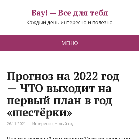
Вау! — Все для тебя
Каждый день интересно и полезно
МЕНЮ
Прогноз на 2022 год
— ЧТО выходит на
первый план в год
«шестёрки»
26.11.2021
Интересно
,
Новый год