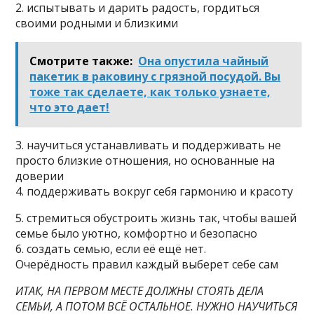
2. испытывать и дарить радость, гордиться
своими родными и близкими
Смотрите также:
Она опустила чайный
пакетик в раковину с грязной посудой. Вы
тоже так сделаете, как только узнаете,
что это дает!
3. научиться устанавливать и поддерживать не
просто близкие отношения, но основанные на
доверии
4. поддерживать вокруг себя гармонию и красоту
5. стремиться обустроить жизнь так, чтобы вашей
семье было уютно, комфортно и безопасно
6. создать семью, если её ещё нет.
Очерёдность правил каждый выберет себе сам
ИТАК, НА ПЕРВОМ МЕСТЕ ДОЛЖНЫ СТОЯТЬ ДЕЛА
СЕМЬИ, А ПОТОМ ВСЁ ОСТАЛЬНОЕ. НУЖНО НАУЧИТЬСЯ