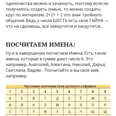
одиночества можно и зачахнуть, поэтому если не
получилось создать семью, то можно создать
круг по интересам, 2+2+ + 2 это знак тройного
общения. Ведь у числа ШЕСТЬ есть своя ТАЙНА —
что ни сделаешь, всё завертится и закрутится…
ПОСЧИТАЕМ ИМЕНА:
Ну и в завершении посчитаем Имена. Есть такие
имена, которые в сумме дают число 6. Это
например, Анатолий, Алевтина, Николай, Дарья,
Светлана, Вадим… Посчитайте и вы своё имя,
например: