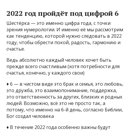
2022 год пройдёт под цифрой 6
Шестёрка — это именно цифра года, с точки
зрения нумерологии. И именно её мы рассмотрим
как тенденцию, которой нужно следовать в 2022
году, чтобы обрести покой, радость, гармонию и
счастье.
Ведь абсолютно каждый человек хочет быть
прежде всего счастливым (хотя потребности для
счастья, конечно, у каждого свои)
♦ 6 — в чистом виде это брак и семья, это любовь,
это дружба, это взаимопонимание, поддержка,
это ответственность за других, близких и родных
людей. Возможно, всё это не просто так, а
потому, что именно на 6-й день, согласно Библии,
Бог создал человека
♦ В течение 2022 года особенно важны будут