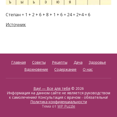
Степан = 1 + 2 + 6 + 8 + 1 + 6 = 24 = 2+4 = 6
Источник
Главная
Советы
Рецепты
Дача
Здоровье
Вдохновение
Содержание
О нас
Вау! — Все для тебя
© 2026
Информация на данном сайте не является руководством
к самолечению! Консультация с врачом - обязательна!
Политика конфиденциальности
Тема от
WP Puzzle