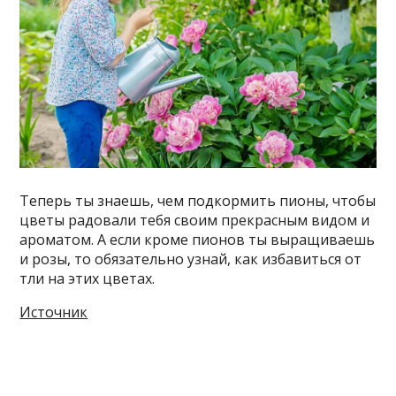
Теперь ты знаешь, чем подкормить пионы, чтобы
цветы радовали тебя своим прекрасным видом и
ароматом. А если кроме пионов ты выращиваешь
и розы, то обязательно узнай, как избавиться от
тли на этих цветах.
Источник