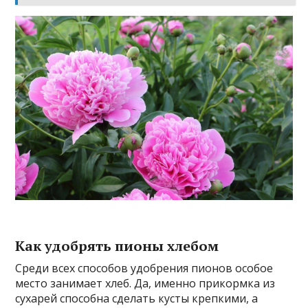
Как удобрять пионы хлебом
Среди всех способов удобрения пионов особое
место занимает хлеб. Да, именно прикормка из
сухарей способна сделать кусты крепкими, а