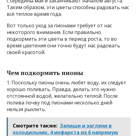
с середины мая и заканчивают началом августа.
Таким образом, эти цветы способны радовать нас
всё теплое время года.
Вот только уход за пионами требует от нас
некоторого внимания. Если правильно
подкормить эти цветы в период роста, то во
время цветения они точно будут нас радовать
своей красотой.
Чем подкормить пионы
1. Поскольку пионы очень любят воду, их следует
хорошо поливать. Правда, делать это нужно
отстоянной водой, желательно теплой. После
полива почву под пионами несколько дней
нельзя рыхлить.
Смотрите также:
Запиши и загляни в
холодильник. 4 инфаркта из 6 напрямую