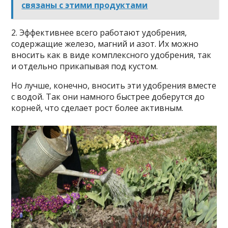
связаны с этими продуктами
2. Эффективнее всего работают удобрения,
содержащие железо, магний и азот. Их можно
вносить как в виде комплексного удобрения, так
и отдельно прикапывая под кустом.
Но лучше, конечно, вносить эти удобрения вместе
с водой. Так они намного быстрее доберутся до
корней, что сделает рост более активным.