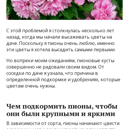
С этой проблемой я столкнулась несколько лет
назад, когда мы начали высаживать цветы на
даче. Поскольку я пионы очень люблю, именно
эти цветы я хотела высадить самыми первыми.
Но вопреки моим ожиданиям, пионовые кусты
совершенно не радовали своим видом. От
соседки по даче я узнала, что причина в
определенной подкормке и удобрениях, которые
цветам очень нужны.
Чем подкормить пионы, чтобы
они были крупными и яркими
В зависимости от сорта, пионы начинают цвести