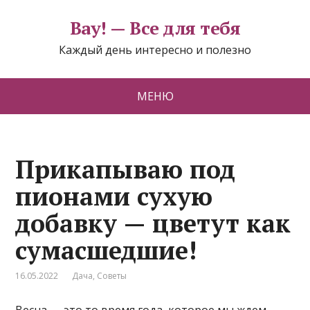
Вау! — Все для тебя
Каждый день интересно и полезно
МЕНЮ
Прикапываю под
пионами сухую
добавку — цветут как
сумасшедшие!
16.05.2022
Дача
,
Советы