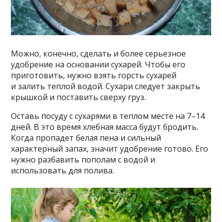
Можно, конечно, сделать и более серьезное
удобрение на основании сухарей. Чтобы его
приготовить, нужно взять горсть сухарей
и залить теплой водой. Сухари следует закрыть
крышкой и поставить сверху груз.
Оставь посуду с сухарями в теплом месте на 7–14
дней. В это время хлебная масса будут бродить.
Когда пропадет белая пена и сильный
характерный запах, значит удобрение готово. Его
нужно разбавить пополам с водой и
использовать для полива.