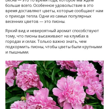
Весна — это то время года, которое мы ждем
больше всего. Особенное удовольствие в это
время доставляют цветы, которые сообщают нам
о приходе тепла. Одни из самых популярных
весенних цветов — это пионы.
Яркий вид и невероятный аромат способствуют
тому, что пионы высаживают на клумбах в
городах и селах. Только важно знать, чем
подкормить пионы, чтобы цветы были крупными
и пышными.