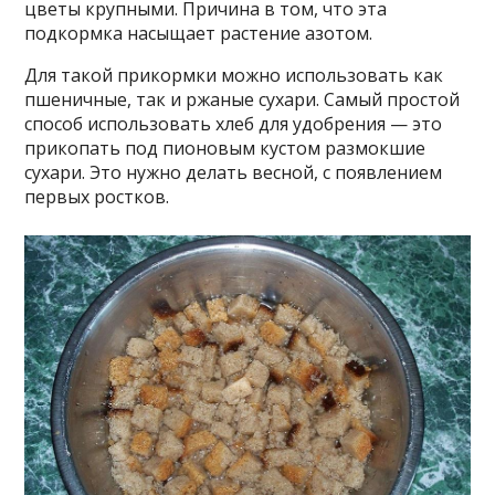
цветы крупными. Причина в том, что эта
подкормка насыщает растение азотом.
Для такой прикормки можно использовать как
пшеничные, так и ржаные сухари. Самый простой
способ использовать хлеб для удобрения — это
прикопать под пионовым кустом размокшие
сухари. Это нужно делать весной, с появлением
первых ростков.