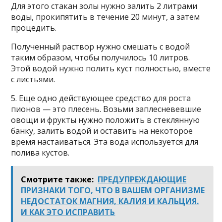
Для этого стакан золы нужно залить 2 литрами
воды, прокипятить в течение 20 минут, а затем
процедить.
Полученный раствор нужно смешать с водой
таким образом, чтобы получилось 10 литров.
Этой водой нужно полить куст полностью, вместе
с листьями.
5. Еще одно действующее средство для роста
пионов — это плесень. Возьми заплесневевшие
овощи и фрукты нужно положить в стеклянную
банку, залить водой и оставить на некоторое
время настаиваться. Эта вода используется для
полива кустов.
Смотрите также:
ПРЕДУПРЕЖДАЮЩИЕ
ПРИЗНАКИ ТОГО, ЧТО В ВАШЕМ ОРГАНИЗМЕ
НЕДОСТАТОК МАГНИЯ, КАЛИЯ И КАЛЬЦИЯ.
И КАК ЭТО ИСПРАВИТЬ