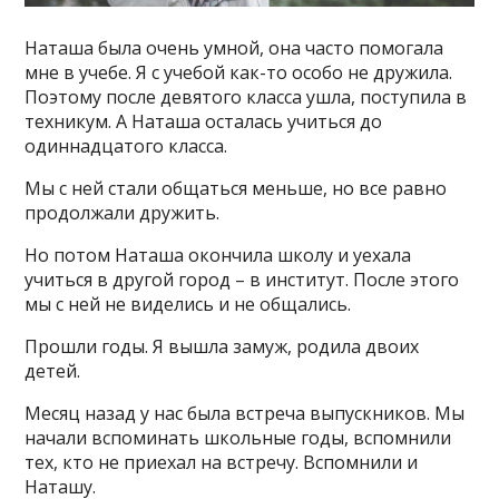
Наташа была очень умной, она часто помогала
мне в учебе. Я с учебой как-то особо не дружила.
Поэтому после девятого класса ушла, поступила в
техникум. А Наташа осталась учиться до
одиннадцатого класса.
Мы с ней стали общаться меньше, но все равно
продолжали дружить.
Но потом Наташа окончила школу и уехала
учиться в другой город – в институт. После этого
мы с ней не виделись и не общались.
Прошли годы. Я вышла замуж, родила двоих
детей.
Месяц назад у нас была встреча выпускников. Мы
начали вспоминать школьные годы, вспомнили
тех, кто не приехал на встречу. Вспомнили и
Наташу.