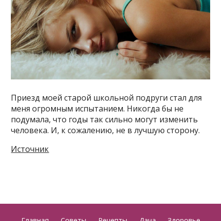
Приезд моей старой школьной подруги стал для
меня огромным испытанием. Никогда бы не
подумала, что годы так сильно могут изменить
человека. И, к сожалению, не в лучшую сторону.
Источник
Главная
Советы
Рецепты
Дача
Здоровье