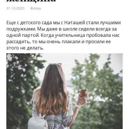
31.10.2020
Жизнь
Еще с детского сада мы с Наташей стали лучшими
подружками. Мы даже в школе сидели всегда за
одной партой. Когда учительница пробовала нас
рассадить, то мы очень плакали и просили ее
этого не делать.