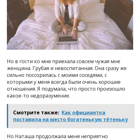
Но в гости ко мне приехала совсем чужая мне
женщина. Грубая и невоспитанная. Она сразу же
сильно поссорилась с моими соседями, с
которыми у меня всегда были очень хорошие
отношения. Я подумала, что просто произошло
какое-то недоразумение.
Смотрите также:
Как официантка
поставила на место богатенькую тётеньку
Но Наташа продолжала меня неприятно