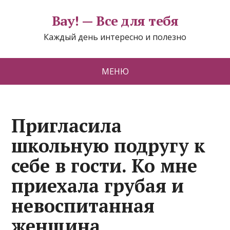
Вау! — Все для тебя
Каждый день интересно и полезно
МЕНЮ
Пригласила
школьную подругу к
себе в гости. Ко мне
приехала грубая и
невоспитанная
женщина