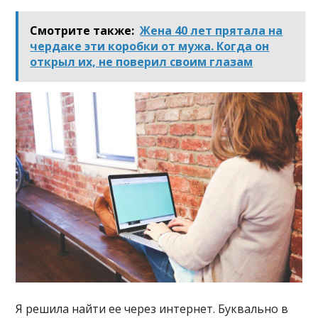
Смотрите также:
Жена 40 лет прятала на
чердаке эти коробки от мужа. Когда он
открыл их, не поверил своим глазам
Я решила найти ее через интернет. Буквально в