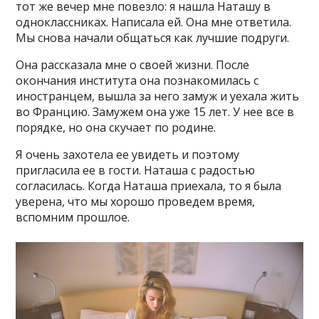
тот же вечер мне повезло: я нашла Наташу в
одноклассниках. Написала ей. Она мне ответила.
Мы снова начали общаться как лучшие подруги.
Она рассказала мне о своей жизни. После
окончания института она познакомилась с
иностранцем, вышла за него замуж и уехала жить
во Францию. Замужем она уже 15 лет. У нее все в
порядке, но она скучает по родине.
Я очень захотела ее увидеть и поэтому
пригласила ее в гости. Наташа с радостью
согласилась. Когда Наташа приехала, то я была
уверена, что мы хорошо проведем время,
вспомним прошлое.