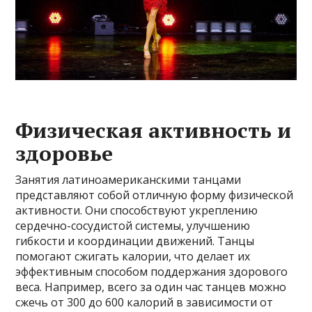
Физическая активность и
здоровье
Занятия латиноамериканскими танцами
представляют собой отличную форму физической
активности. Они способствуют укреплению
сердечно-сосудистой системы, улучшению
гибкости и координации движений. Танцы
помогают сжигать калории, что делает их
эффективным способом поддержания здорового
веса. Например, всего за один час танцев можно
сжечь от 300 до 600 калорий в зависимости от