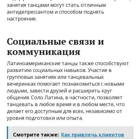
занятия танцами могут стать отличным
антидепрессантом и способом поднять
настроение.
Социальные связи и
коммуникация
Латиноамериканские танцы также способствуют
развитию социальных навыков. Участие в
групповых занятиях или танцевальных
вечеринках помогает познакомиться с новыми
людьми, завести друзей и расширить круг
общения. Соло Латина, в частности, позволяет
танцевать в любое время и в любом месте, что
делает его доступным для всех, независимо от
уровня подготовки или опыта.
Смотрите также:
Как привлечь клиентов