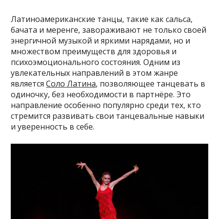
Латиноамериканские танцы, такие как сальса,
бачата и меренге, завораживают не только своей
энергичной музыкой и яркими нарядами, но и
множеством преимуществ для здоровья и
психоэмоционального состояния. Одним из
увлекательных направлений в этом жанре
является
Соло Латина
, позволяющее танцевать в
одиночку, без необходимости в партнёре. Это
направление особенно популярно среди тех, кто
стремится развивать свои танцевальные навыки
и уверенность в себе.