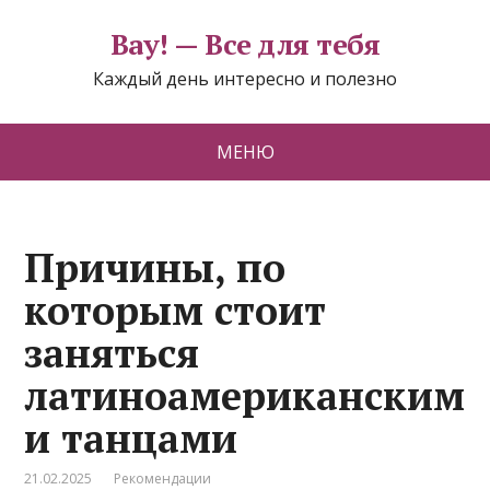
Вау! — Все для тебя
Каждый день интересно и полезно
МЕНЮ
Причины, по
которым стоит
заняться
латиноамериканским
и танцами
21.02.2025
Рекомендации