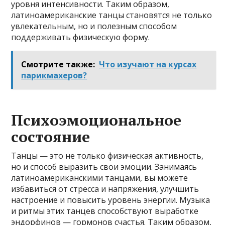
уровня интенсивности. Таким образом,
латиноамериканские танцы становятся не только
увлекательным, но и полезным способом
поддерживать физическую форму.
Смотрите также:
Что изучают на курсах
парикмахеров?
Психоэмоциональное
состояние
Танцы — это не только физическая активность,
но и способ выразить свои эмоции. Занимаясь
латиноамериканскими танцами, вы можете
избавиться от стресса и напряжения, улучшить
настроение и повысить уровень энергии. Музыка
и ритмы этих танцев способствуют выработке
эндорфинов — гормонов счастья. Таким образом,