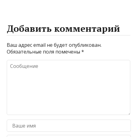
Добавить комментарий
Ваш адрес email не будет опубликован.
Обязательные поля помечены
*