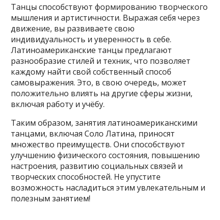
Танцы способствуют формированию творческого
мышления и артистичности. Выражая себя через
движение, вы развиваете свою
индивидуальность и уверенность в себе.
Латиноамериканские танцы предлагают
разнообразие стилей и техник, что позволяет
каждому найти свой собственный способ
самовыражения. Это, в свою очередь, может
положительно влиять на другие сферы жизни,
включая работу и учёбу.
Таким образом, занятия латиноамериканскими
танцами, включая Соло Латина, приносят
множество преимуществ. Они способствуют
улучшению физического состояния, повышению
настроения, развитию социальных связей и
творческих способностей. Не упустите
возможность насладиться этим увлекательным и
полезным занятием!