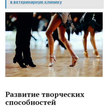
в ветеринарную клинику
Развитие творческих
способностей